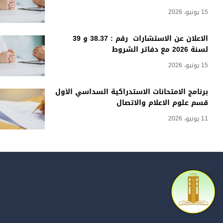
15 يونيو، 2026
الاعلان عن الاستشارات رقم : 38.37 و 39
لسنة 2026 مع دفاتر الشروط
15 يونيو، 2026
برنامج الامتحانات الاستدراكية السداسي الأول
قسم علوم الاعلام والاتصال
11 يونيو، 2026