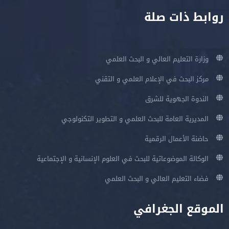
روابط ذات صلة
وزارة التعليم العالي و البحث العلمي
مركز البحث في الإعلام العلمي و التقني
الندوة الجهوية للشرق
المديرية العامة للبحث العلمي و التطوير التكنولوجي
حاضنة الأعمال الرقمية
الوكالة الموضوعاتية للبحث في العلوم الإنسانية و الإجتماعية
فضاء التعليم العالي و البحث العلمي
الموقع الجغرافي