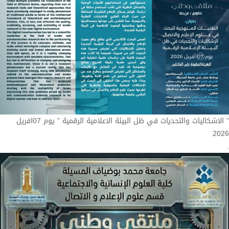
” الاشكاليات والتحديات في ظل البيئة الاعلامية الرقمية ” يوم 07افريل
2026
.