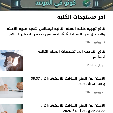
أخر مستجدات الكلية
نتائج توجيه طلبة السنة الثانية ليسانس شعبة علوم الاعلام
والاتصال نحو السنة الثالثة ليسانس تخصص اتصال +اعلام
14 يوليو، 2026
نتائج التوجيه الى تخصصات السنة الثانية
ليسانس
8 يوليو، 2026
الاعلان عن المنح المؤقت للاستشارات : 38.37
و 39 لسنة 2026
29 يونيو، 2026
الاعلان عن المنح المؤقت للاستشارات :
35.34.33 و 36 لسنة 2026