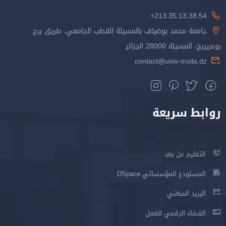
213.35.13.38.54+
جامعة محمد بوضياف بالمسيلة القطب الجامعي، طريق برج
بوعريريج، المسيلة 28000 الجزائر
contact@univ-msila.dz
روابط سريعة
التعليم عن بعد
المستودع المؤسساتي DSpace
البريد المهني
الفضاء الرقمي للعمل