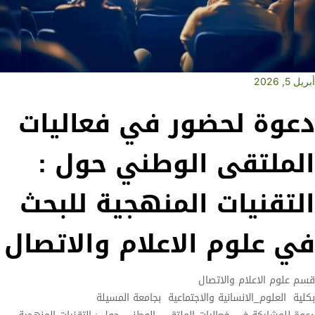
أبريل 5, 2026
دعوة لحضور في فعاليات
الملتقى الوطني حول :
التقنيات المنهجية للبحث
في علوم الاعلام والاتصال
قسم علوم الاعلام والاتصال
بكلية
العلوم_الانسانية والاجتماعية
بجامعة المسيلة