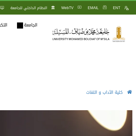
ENT
EMAIL
WebTV
النظام الداخلي للجامعة
الجامعة
التك
كلية الآداب و اللغات