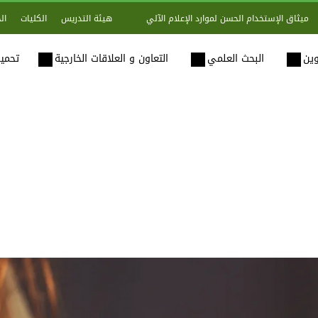
هيئة التدريس
الكليات
ال
ميثاق الإستخدام الحسن لموارد الإعلام الآلي
وين
البحث العلمي
التعاون و العلاقات الخارجية
تحميل