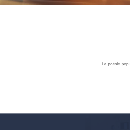
La poésie popul