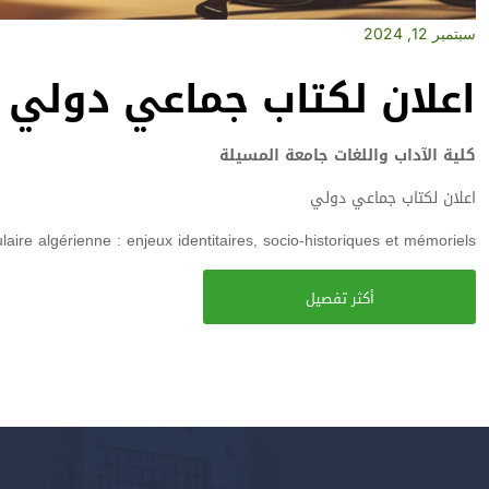
سبتمبر 12, 2024
اعلان لكتاب جماعي دولي
كلية الآداب واللغات جامعة المسيلة
اعلان لكتاب جماعي دولي
aire algérienne : enjeux identitaires, socio-historiques et mémoriels
أكثر تفصيل