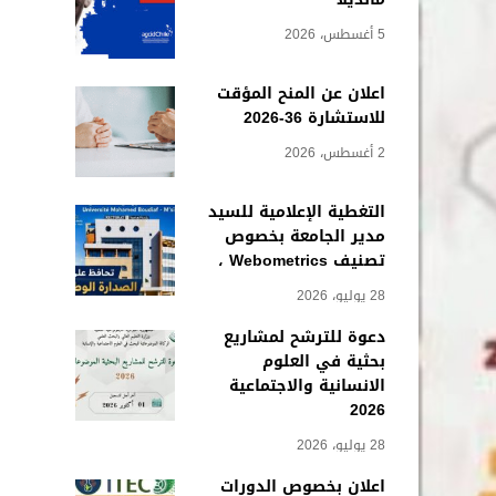
5 أغسطس، 2026
اعلان عن المنح المؤقت
للاستشارة 36-2026
2 أغسطس، 2026
التغطية الإعلامية للسيد
مدير الجامعة بخصوص
تصنيف Webometrics ،
28 يوليو، 2026
دعوة للترشح لمشاريع
بحثية في العلوم
الانسانية والاجتماعية
2026
28 يوليو، 2026
اعلان بخصوص الدورات