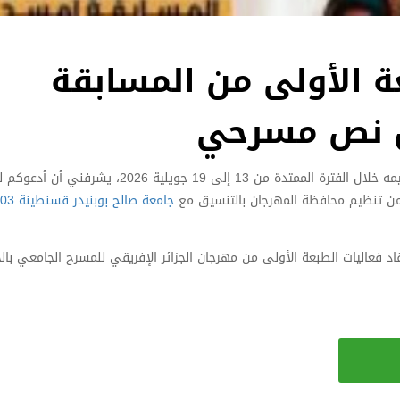
 الأولى من المسابقة
سن نص مسرحي
في إطار نشاطات مهرجان الجزائر الإفريقي للمسرح الجامعي، المنتظر تنظيمه خلال الفترة الممتدة من 13 إلى 19
من تنظيم محافظة المهرجان بالتنسيق مع
جامعة صالح بوبنيدر قسنطينة 03
عقاد فعاليات الطبعة الأولى من مهرجان الجزائر الإفريقي للمسرح الجامعي بالج