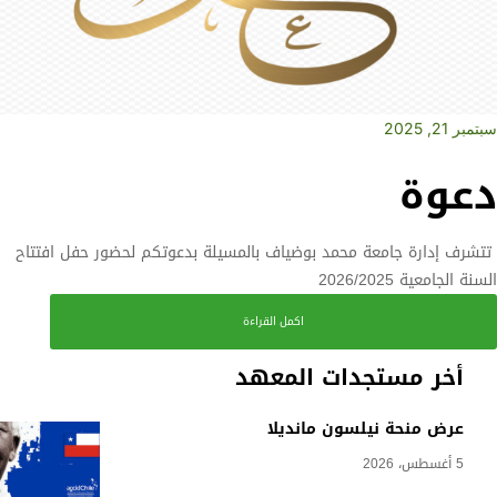
سبتمبر 21, 2025
دعوة
تتشرف إدارة جامعة محمد بوضياف بالمسيلة بدعوتكم لحضور حفل افتتاح
السنة الجامعية 2026/2025
اكمل القراءة
أخر مستجدات المعهد
عرض منحة نيلسون مانديلا
5 أغسطس، 2026