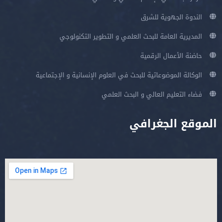
الندوة الجهوية للشرق
المديرية العامة للبحث العلمي و التطوير التكنولوجي
حاضنة الأعمال الرقمية
الوكالة الموضوعاتية للبحث في العلوم الإنسانية و الإجتماعية
فضاء التعليم العالي و البحث العلمي
الموقع الجغرافي