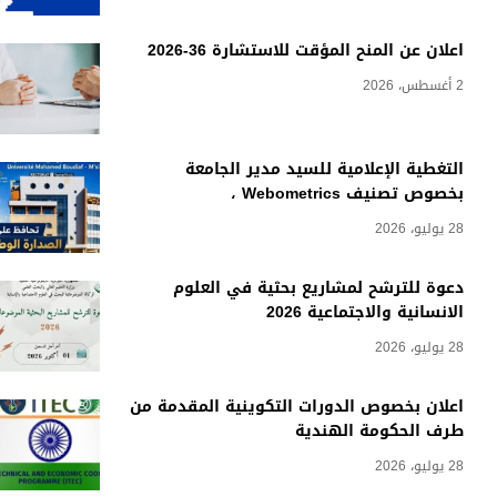
اعلان عن المنح المؤقت للاستشارة 36-2026
2 أغسطس، 2026
التغطية الإعلامية للسيد مدير الجامعة
بخصوص تصنيف Webometrics ،
28 يوليو، 2026
دعوة للترشح لمشاريع بحثية في العلوم
الانسانية والاجتماعية 2026
28 يوليو، 2026
اعلان بخصوص الدورات التكوينية المقدمة من
طرف الحكومة الهندية
28 يوليو، 2026