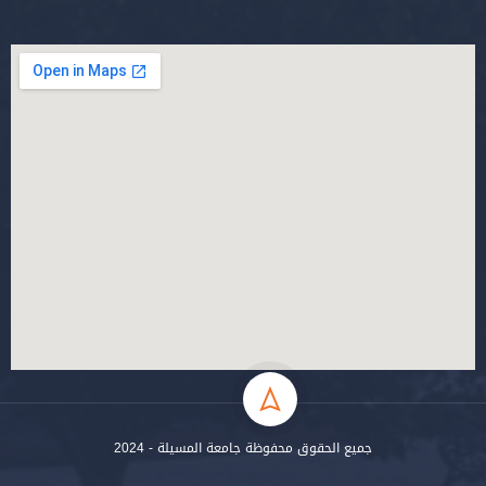
جميع الحقوق محفوظة جامعة المسيلة - 2024