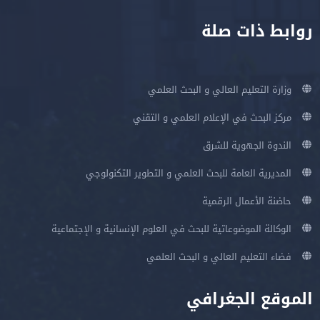
روابط ذات صلة
وزارة التعليم العالي و البحث العلمي
مركز البحث في الإعلام العلمي و التقني
الندوة الجهوية للشرق
المديرية العامة للبحث العلمي و التطوير التكنولوجي
حاضنة الأعمال الرقمية
الوكالة الموضوعاتية للبحث في العلوم الإنسانية و الإجتماعية
فضاء التعليم العالي و البحث العلمي
الموقع الجغرافي