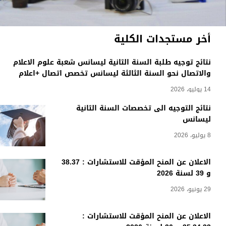
أخر مستجدات الكلية
نتائج توجيه طلبة السنة الثانية ليسانس شعبة علوم الاعلام
والاتصال نحو السنة الثالثة ليسانس تخصص اتصال +اعلام
14 يوليو، 2026
نتائج التوجيه الى تخصصات السنة الثانية
ليسانس
8 يوليو، 2026
الاعلان عن المنح المؤقت للاستشارات : 38.37
و 39 لسنة 2026
29 يونيو، 2026
الاعلان عن المنح المؤقت للاستشارات :