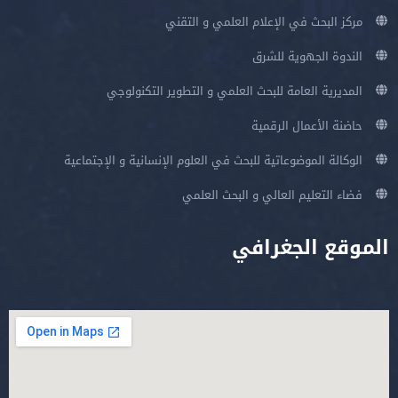
مركز البحث في الإعلام العلمي و التقني
الندوة الجهوية للشرق
المديرية العامة للبحث العلمي و التطوير التكنولوجي
حاضنة الأعمال الرقمية
الوكالة الموضوعاتية للبحث في العلوم الإنسانية و الإجتماعية
فضاء التعليم العالي و البحث العلمي
الموقع الجغرافي