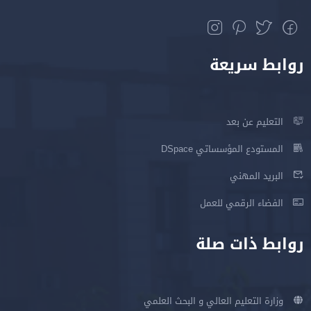
روابط سريعة
التعليم عن بعد
المستودع المؤسساتي DSpace
البريد المهني
الفضاء الرقمي للعمل
روابط ذات صلة
وزارة التعليم العالي و البحث العلمي