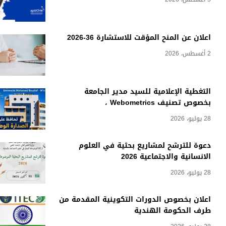
اعلان عن المنح المؤقت للاستشارة 36-2026
2 أغسطس، 2026
التغطية الإعلامية للسيد مدير الجامعة
بخصوص تصنيف Webometrics ،
28 يوليو، 2026
دعوة للترشح لمشاريع بحثية في العلوم
الانسانية والاجتماعية 2026
28 يوليو، 2026
اعلان بخصوص الدورات التكوينية المقدمة من
طرف الحكومة الهندية