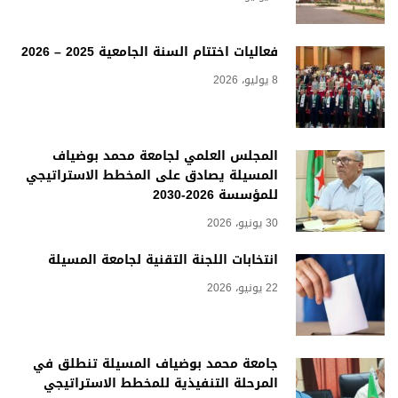
فعاليات اختتام السنة الجامعية 2025 – 2026
8 يوليو، 2026
المجلس العلمي لجامعة محمد بوضياف
المسيلة يصادق على المخطط الاستراتيجي
للمؤسسة 2026-2030
30 يونيو، 2026
انتخابات اللجنة التقنية لجامعة المسيلة
22 يونيو، 2026
جامعة محمد بوضياف المسيلة تنطلق في
المرحلة التنفيذية للمخطط الاستراتيجي