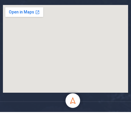
جميع الحقوق محفوظة جامعة المسيلة - 2024