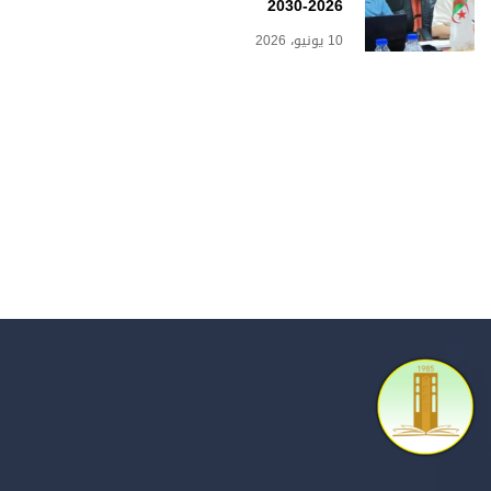
2026-2030
10 يونيو، 2026