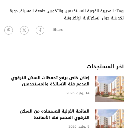
Tag:
المديرية الفرعية للمستخدمين والتكوين
,
جامعة المسيلة
,
دورة
تكوينية حول السكرتارية الإلكترونية
Share:
آخر المستجدات
إعلان خاص برفع تحفظات السكن الترقوي
المدعم فئة الأساتذة والمستخدمين
14 يوليو، 2026
القائمة الأولية للاستفادة من السكن
الترقوي المدعم فئة الأساتذة
9 يوليو، 2026