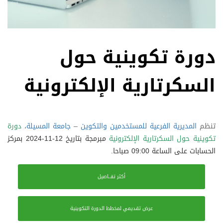
دورة تكوينية حول
السكرتارية الإلكترونية
تنظم
المديرية الفرعية للمستخدمين والتكوين
–
جامعة المسيلة
،
دورة
تكوينية حول السكرتارية الإلكترونية
مبرمجة بتاريخ 12-11-2024 بمركز
الحسابات على الساعة 09:00 صباحا.
أكثر تفــاصيل
عرض تقديمي لمخطط الدورة التكوينية