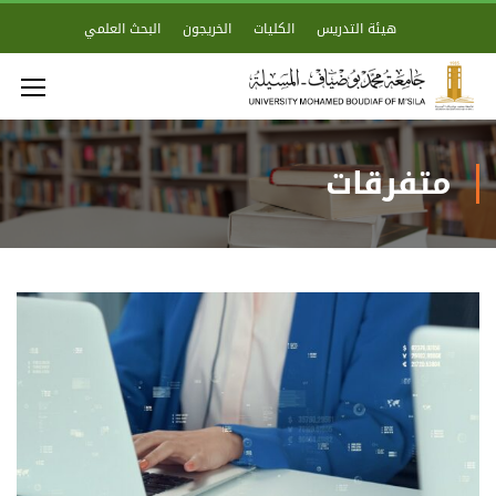
هيئة التدريس
الكليات
الخريجون
البحث العلمي
متفرقات