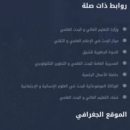
روابط ذات صلة
وزارة التعليم العالي و البحث العلمي
مركز البحث في الإعلام العلمي و التقني
الندوة الجهوية للشرق
المديرية العامة للبحث العلمي و التطوير التكنولوجي
حاضنة الأعمال الرقمية
الوكالة الموضوعاتية للبحث في العلوم الإنسانية و الإجتماعية
فضاء التعليم العالي و البحث العلمي
الموقع الجغرافي