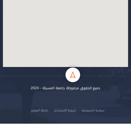
جميع الحقوق محفوظة جامعة المسيلة - 2024
سياسة الخصوصية
شروط الاستخدام
خارطة الموقع