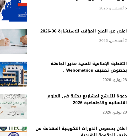
5 أغسطس، 2026
اعلان عن المنح المؤقت للاستشارة 36-2026
2 أغسطس، 2026
التغطية الإعلامية للسيد مدير الجامعة
بخصوص تصنيف Webometrics ،
28 يوليو، 2026
دعوة للترشح لمشاريع بحثية في العلوم
الانسانية والاجتماعية 2026
28 يوليو، 2026
اعلان بخصوص الدورات التكوينية المقدمة من
طرف الحكومة الهندية