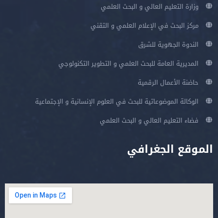
وزارة التعليم العالي و البحث العلمي
مركز البحث في الإعلام العلمي و التقني
الندوة الجهوية للشرق
المديرية العامة للبحث العلمي و التطوير التكنولوجي
حاضنة الأعمال الرقمية
الوكالة الموضوعاتية للبحث في العلوم الإنسانية و الإجتماعية
فضاء التعليم العالي و البحث العلمي
الموقع الجغرافي