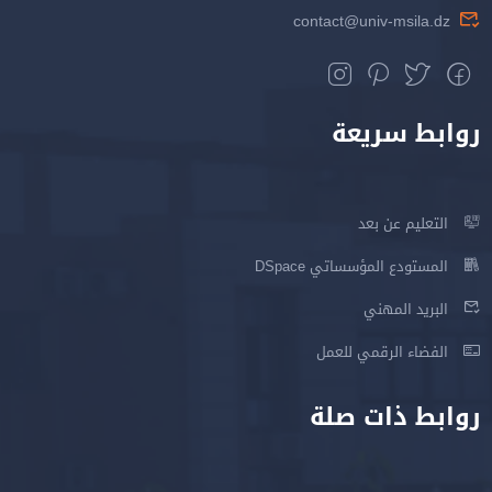
contact@univ-msila.dz
روابط سريعة
التعليم عن بعد
المستودع المؤسساتي DSpace
البريد المهني
الفضاء الرقمي للعمل
روابط ذات صلة