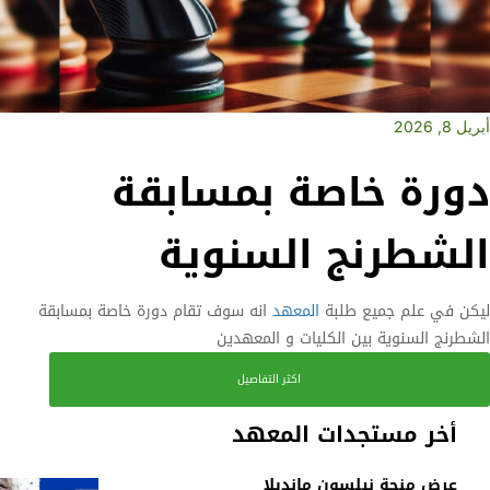
أبريل 8, 2026
دورة خاصة بمسابقة
الشطرنج السنوية
ليكن في علم جميع طلبة
المعهد
انه سوف تقام دورة خاصة بمسابقة
الشطرنج السنوية بين الكليات و المعهدين
اكثر التفاصيل
أخر مستجدات المعهد
عرض منحة نيلسون مانديلا