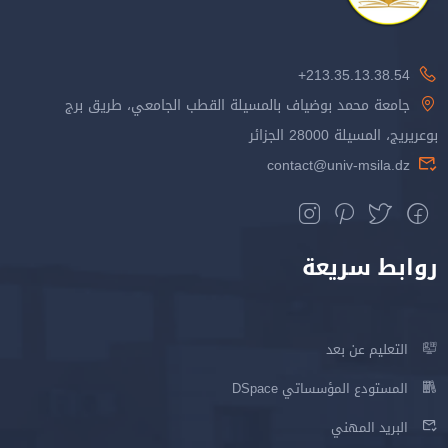
213.35.13.38.54+
جامعة محمد بوضياف بالمسيلة القطب الجامعي، طريق برج
بوعريريج، المسيلة 28000 الجزائر
contact@univ-msila.dz
روابط سريعة
التعليم عن بعد
المستودع المؤسساتي DSpace
البريد المهني