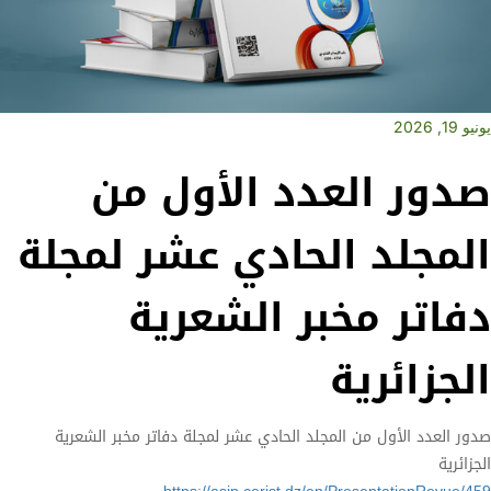
يونيو 19, 2026
صدور العدد الأول من
المجلد الحادي عشر لمجلة
دفاتر مخبر الشعرية
الجزائرية
صدور العدد الأول من المجلد الحادي عشر لمجلة دفاتر مخبر الشعرية
الجزائرية