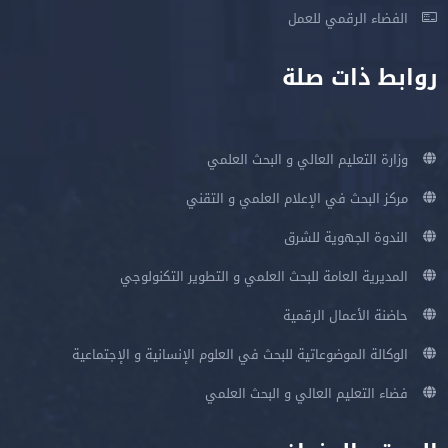
الفضاء الرقمي للعمل
روابط ذات صلة
وزارة التعليم العالي و البحث العلمي
مركز البحث في الإعلام العلمي و التقني
الندوة الجهوية للشرق
المديرية العامة للبحث العلمي و التطوير التكنولوجي
حاضنة الأعمال الرقمية
الوكالة الموضوعاتية للبحث في العلوم الإنسانية و الإجتماعية
فضاء التعليم العالي و البحث العلمي