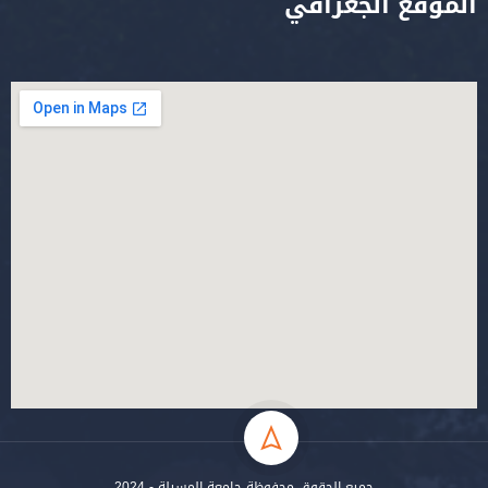
الموقع الجغرافي
جميع الحقوق محفوظة جامعة المسيلة - 2024