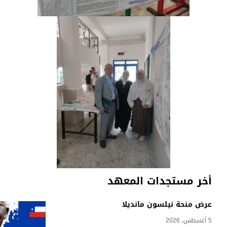
أخر مستجدات المعهد
عرض منحة نيلسون مانديلا
5 أغسطس، 2026