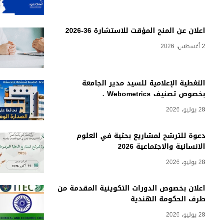
اعلان عن المنح المؤقت للاستشارة 36-2026
2 أغسطس، 2026
التغطية الإعلامية للسيد مدير الجامعة
بخصوص تصنيف Webometrics ،
28 يوليو، 2026
دعوة للترشح لمشاريع بحثية في العلوم
الانسانية والاجتماعية 2026
28 يوليو، 2026
اعلان بخصوص الدورات التكوينية المقدمة من
طرف الحكومة الهندية
28 يوليو، 2026