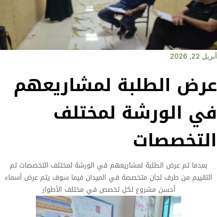
أبريل 22, 2026
عرض الطلبة لمشاريعهم
في الورشة لمختلف
التخصصات
بعدما تم عرض الطلبة لمشاريعهم في الورشة لمختلف التخصصات تم
التقييم من طرف لجان متخصصة في الميدان فيما سوف يتم عرض أسماء
أحسن مشروع لكل تخصص في مختلف الأطوار