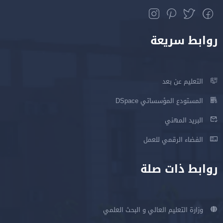
روابط سريعة
التعليم عن بعد
المستودع المؤسساتي DSpace
البريد المهني
الفضاء الرقمي للعمل
روابط ذات صلة
وزارة التعليم العالي و البحث العلمي