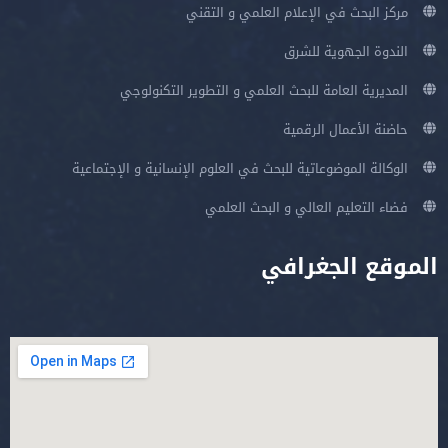
مركز البحث في الإعلام العلمي و التقني
الندوة الجهوية للشرق
المديرية العامة للبحث العلمي و التطوير التكنولوجي
حاضنة الأعمال الرقمية
الوكالة الموضوعاتية للبحث في العلوم الإنسانية و الإجتماعية
فضاء التعليم العالي و البحث العلمي
الموقع الجغرافي