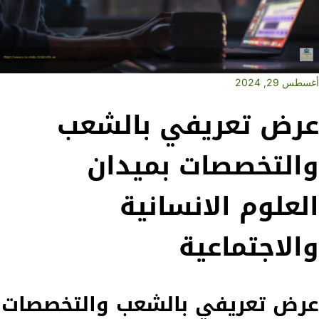
أغسطس 29, 2024
عرض تعريفي بالشعب
والتخصصات بميدان
العلوم الانسانية
والاجتماعية‎
عرض تعريفي بالشعب والتخصصات