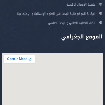
حاضنة الأعمال الرقمية
الوكالة الموضوعاتية للبحث في العلوم الإنسانية و الإجتماعية
فضاء التعليم العالي و البحث العلمي
الموقع الجغرافي