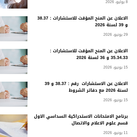
8 يوليو، 2026
الاعلان عن المنح المؤقت للاستشارات : 38.37
و 39 لسنة 2026
29 يونيو، 2026
الاعلان عن المنح المؤقت للاستشارات :
35.34.33 و 36 لسنة 2026
15 يونيو، 2026
الاعلان عن الاستشارات رقم : 38.37 و 39
لسنة 2026 مع دفاتر الشروط
15 يونيو، 2026
برنامج الامتحانات الاستدراكية السداسي الأول
قسم علوم الاعلام والاتصال
11 يونيو، 2026