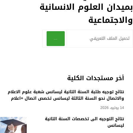
بميدان العلوم الانسانية
والاجتماعية
تحميل الملف التعريفي
....
أخر مستجدات الكلية
نتائج توجيه طلبة السنة الثانية ليسانس شعبة علوم الاعلام
والاتصال نحو السنة الثالثة ليسانس تخصص اتصال +اعلام
14 يوليو، 2026
نتائج التوجيه الى تخصصات السنة الثانية
ليسانس