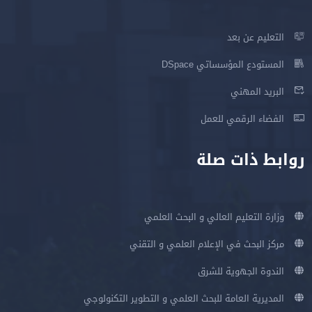
التعليم عن بعد
المستودع المؤسساتي DSpace
البريد المهني
الفضاء الرقمي للعمل
روابط ذات صلة
وزارة التعليم العالي و البحث العلمي
مركز البحث في الإعلام العلمي و التقني
الندوة الجهوية للشرق
المديرية العامة للبحث العلمي و التطوير التكنولوجي