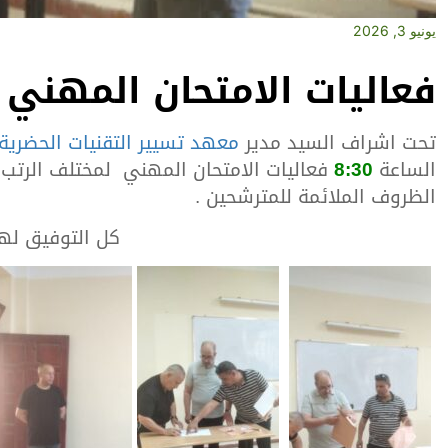
يونيو 3, 2026
فعاليات الامتحان المهني دور
تحت اشراف السيد مدير
معهد تسيير التقنيات الحضرية
الساعة
8:30
فعاليات الامتحان المهني لمختلف الرتب ل
الظروف الملائمة للمترشحين .
كل التوفيق ل