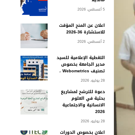
5 أغسطس، 2026
اعلان عن المنح المؤقت
للاستشارة 36-2026
2 أغسطس، 2026
التغطية الإعلامية للسيد
مدير الجامعة بخصوص
تصنيف Webometrics ،
28 يوليو، 2026
دعوة للترشح لمشاريع
بحثية في العلوم
الانسانية والاجتماعية
2026
28 يوليو، 2026
اعلان بخصوص الدورات