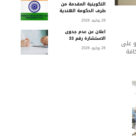
التكوينية المقدمة من
طرف الحكومة الهندية
28 يوليو، 2026
اعلان عن عدم جدوى
الاستشارة رقم 33
 على
28 يوليو، 2026
افة