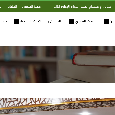
هيئة التدريس
الكليات
ال
ميثاق الإستخدام الحسن لموارد الإعلام الآلي
وين
البحث العلمي
التعاون و العلاقات الخارجية
تحميل