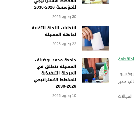
المخطط الاستراتيجي
للمؤسسة 2026-2030
30 يونيو، 2026
انتخابات اللجنة التقنية
لجامعة المسيلة
22 يونيو، 2026
لمتقطعة
جامعة محمد بوضياف
المسيلة تنطلق في
المرحلة التنفيذية
بروفيسور
للمخطط الاستراتيجي
ئب مدير
2026-2030
10 يونيو، 2026
المجالات