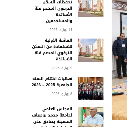
تحفظات السكن
الترقوي المدعم فئة
الأساتذة
والمستخدمين
14 يوليو، 2026
القائمة الأولية
للاستفادة من السكن
الترقوي المدعم فئة
الأساتذة
9 يوليو، 2026
فعاليات اختتام السنة
الجامعية 2025 – 2026
8 يوليو، 2026
المجلس العلمي
لجامعة محمد بوضياف
المسيلة يصادق على