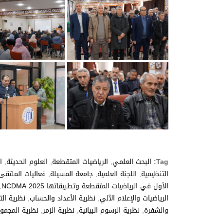
Tag:
البحث العلمي
,
الرياضيات المتقطعة
,
العلوم الحديثة
,
ا
التنظيمية
,
اللجنة العلمية
,
جامعة المسيلة
,
فعاليات الملتق
الأول في الرياضيات المتقطعة وتطبيقاتها NCDMA 2025
,
الرياضيات والإعلام الآلي
,
نظرية الأعداد والحساب
,
نظرية الت
والشفرة
,
نظرية الرسوم البيانية
,
نظرية الزمر
,
نظرية المجمو