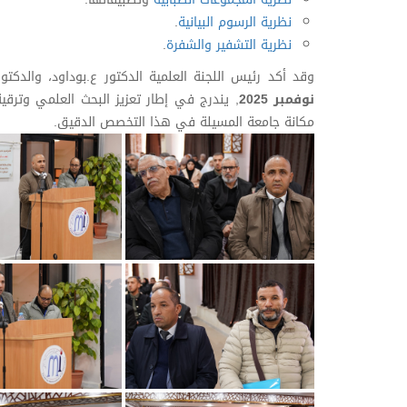
نظرية الرسوم البيانية
.
نظرية التشفير والشفرة
.
وقد أكد رئيس اللجنة العلمية الدكتور ع.بوداود، والدكت
نوفمبر 2025
, يندرج في إطار تعزيز البحث العلمي وترقية
مكانة جامعة المسيلة في هذا التخصص الدقيق.