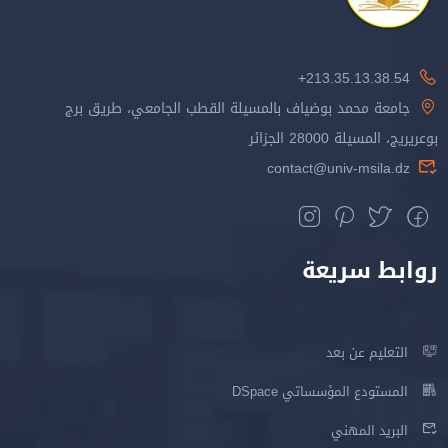
213.35.13.38.54+
جامعة محمد بوضياف بالمسيلة القطب الجامعي، طريق برج
بوعريريج، المسيلة 28000 الجزائر
contact@univ-msila.dz
روابط سريعة
التعليم عن بعد
المستودع المؤسساتي DSpace
البريد المهني