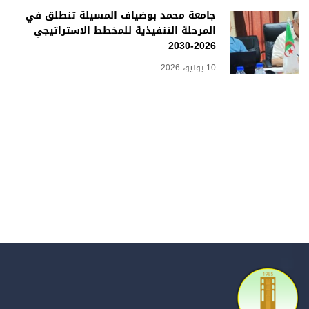
جامعة محمد بوضياف المسيلة تنطلق في
المرحلة التنفيذية للمخطط الاستراتيجي
2026-2030
10 يونيو، 2026