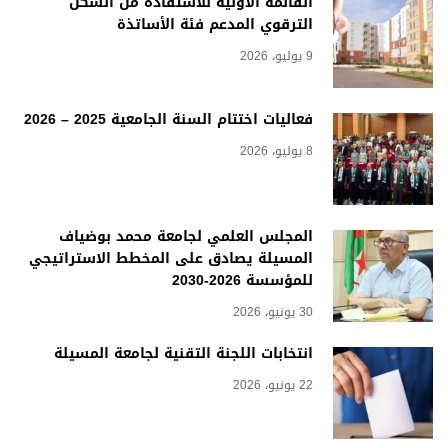
القائمة الأولية للاستفادة من السكن
الترقوي المدعم فئة الأساتذة
9 يوليو، 2026
فعاليات اختتام السنة الجامعية 2025 – 2026
8 يوليو، 2026
المجلس العلمي لجامعة محمد بوضياف
المسيلة يصادق على المخطط الاستراتيجي
للمؤسسة 2026-2030
30 يونيو، 2026
انتخابات اللجنة التقنية لجامعة المسيلة
22 يونيو، 2026