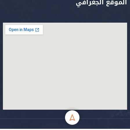
الموقع الجغرافي