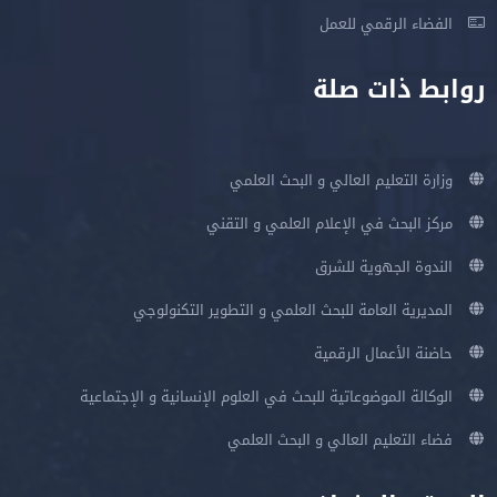
الفضاء الرقمي للعمل
روابط ذات صلة
وزارة التعليم العالي و البحث العلمي
مركز البحث في الإعلام العلمي و التقني
الندوة الجهوية للشرق
المديرية العامة للبحث العلمي و التطوير التكنولوجي
حاضنة الأعمال الرقمية
الوكالة الموضوعاتية للبحث في العلوم الإنسانية و الإجتماعية
فضاء التعليم العالي و البحث العلمي