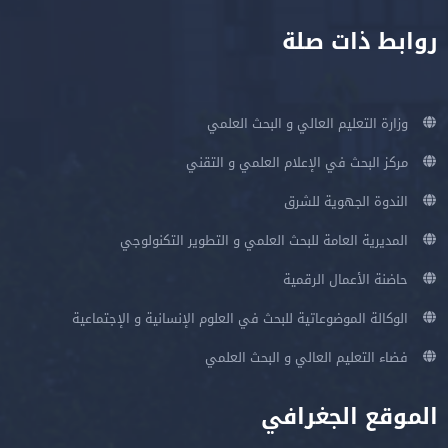
روابط ذات صلة
وزارة التعليم العالي و البحث العلمي
مركز البحث في الإعلام العلمي و التقني
الندوة الجهوية للشرق
المديرية العامة للبحث العلمي و التطوير التكنولوجي
حاضنة الأعمال الرقمية
الوكالة الموضوعاتية للبحث في العلوم الإنسانية و الإجتماعية
فضاء التعليم العالي و البحث العلمي
الموقع الجغرافي