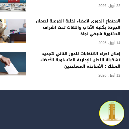
22 أبريل، 2026
الاجتماع الدوري لأعضاء لخلية الفرعية لضمان
الجودة بكلية الآداب واللغات تحت اشراف
الدكتورة شيخي نجاة
14 أبريل، 2026
إعلان اجراء الانتخابات للدور الثاني لتجديد
تشكيلة اللجان الإدارية المتساوية الأعضاء
السلك : الأساتذة المساعدين
12 أبريل، 2026