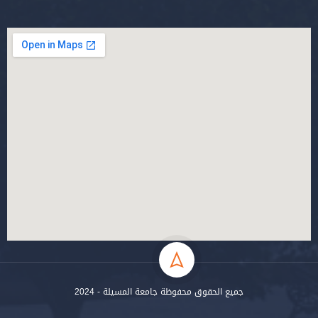
جميع الحقوق محفوظة جامعة المسيلة - 2024