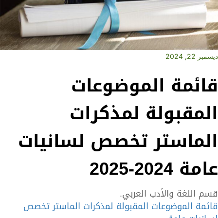
ديسمبر 22, 2024
قائمة الموضوعات
المقبولة لمذكرات
الماستر تخصص لسانيات
عامة 2024-2025
قسم اللغة والأدب العربي.
قائمة الموضوعات المقبولة لمذكرات الماستر تخصص