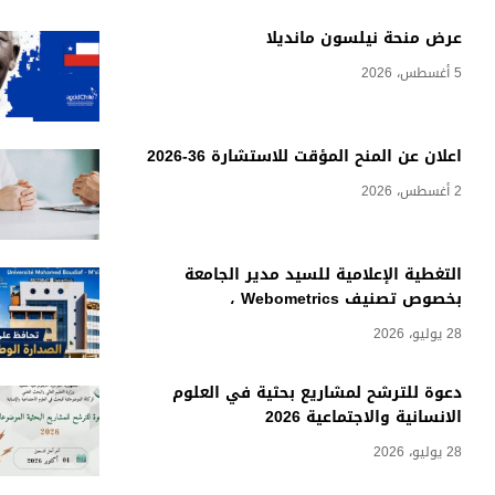
عرض منحة نيلسون مانديلا
5 أغسطس، 2026
اعلان عن المنح المؤقت للاستشارة 36-2026
2 أغسطس، 2026
التغطية الإعلامية للسيد مدير الجامعة
بخصوص تصنيف Webometrics ،
28 يوليو، 2026
دعوة للترشح لمشاريع بحثية في العلوم
الانسانية والاجتماعية 2026
28 يوليو، 2026