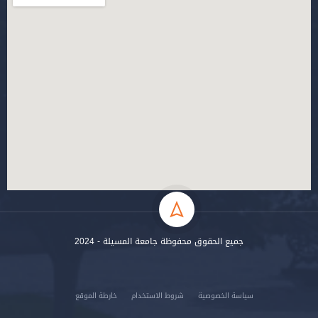
جميع الحقوق محفوظة جامعة المسيلة - 2024
سياسة الخصوصية
شروط الاستخدام
خارطة الموقع