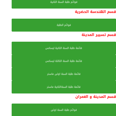
قوائم طلبة السنة الثانية
قسم الهندسة الحضرية
قوائم الطلبة
قسم تسيير المدينة
قائمة طلبة السنة الثانية ليسانس
قائمة طلبة السنة الثالثة ليسانس
قائمة طلبة السنة اولى ماستر
قائمة طلبة السنةالثانية ماستر
قسم المدينة و العمران
قوائم طلبة السنة اولى