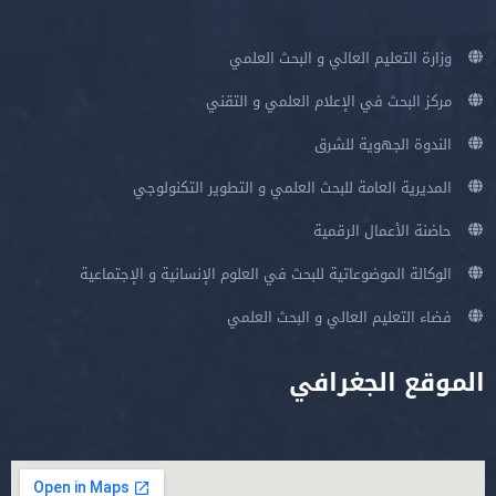
وزارة التعليم العالي و البحث العلمي
مركز البحث في الإعلام العلمي و التقني
الندوة الجهوية للشرق
المديرية العامة للبحث العلمي و التطوير التكنولوجي
حاضنة الأعمال الرقمية
الوكالة الموضوعاتية للبحث في العلوم الإنسانية و الإجتماعية
فضاء التعليم العالي و البحث العلمي
الموقع الجغرافي