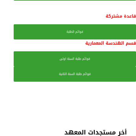
قاعدة مشتركة
قوائم الطلبة
قسم الهندسة المعمارية
قوائم طلبة السنة اولى
قوائم طلبة السنة الثانية
أخر مستجدات المعهد