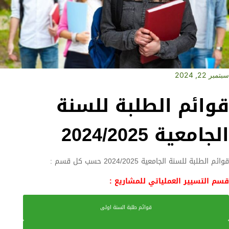
سبتمبر 22, 2024
قوائم الطلبة للسنة
الجامعية 2024/2025
قوائم الطلبة للسنة الجامعية 2024/2025 حسب كل قسم :
قسم التسيير العملياتي للمشاريع :
قوائم طلبة السنة اولى