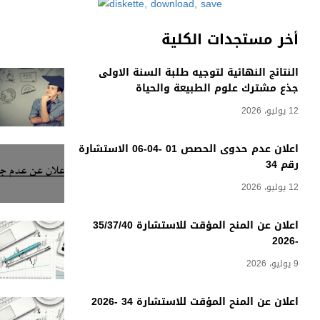
أخر مستجدات الكلية
النتائج النهائية لتوجيه طلبة السنة الاولى
جذع مشترك علوم الطبيعة والحياة
12 يوليو، 2026
اعلان عدم حدوى الحصص 01 -04-06 الاستشارة
رقم 34
12 يوليو، 2026
اعلان عن المنح المؤقت للاستشارة 35/37/40
-2026
9 يوليو، 2026
اعلان عن المنح المؤقت للاستشارة 34 -2026