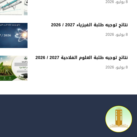
8 يوليو، 2026
نتائج توجيه طلبة الفيزياء 2027 / 2026
8 يوليو، 2026
نتائج توجيه طلبة العلوم الفلاحية 2027 / 2026
8 يوليو، 2026