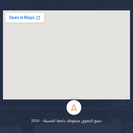
جميع الحقوق محفوظة جامعة المسيلة - 2024