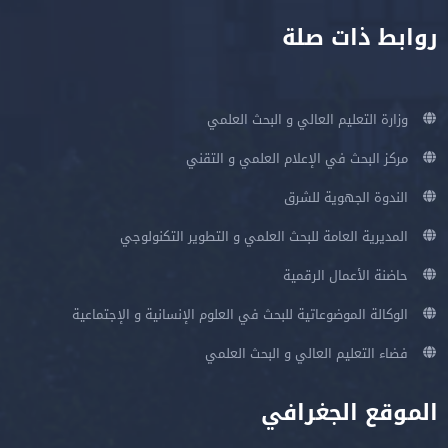
روابط ذات صلة
وزارة التعليم العالي و البحث العلمي
مركز البحث في الإعلام العلمي و التقني
الندوة الجهوية للشرق
المديرية العامة للبحث العلمي و التطوير التكنولوجي
حاضنة الأعمال الرقمية
الوكالة الموضوعاتية للبحث في العلوم الإنسانية و الإجتماعية
فضاء التعليم العالي و البحث العلمي
الموقع الجغرافي