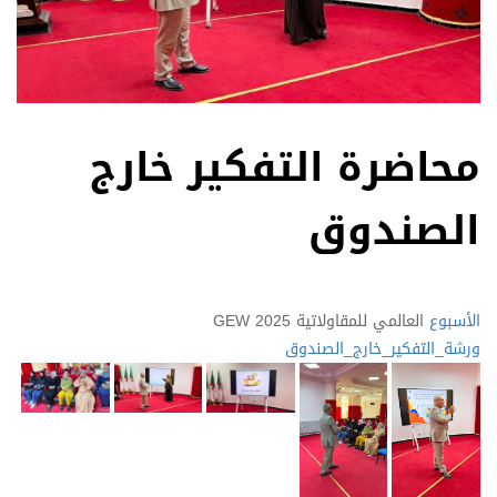
محاضرة التفكير خارج
الصندوق
الأسبوع
العالمي للمقاولاتية GEW 2025
ورشة_التفكير_خارج_الصندوق