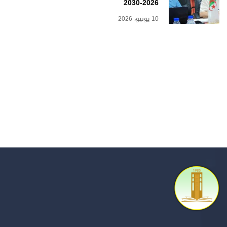
2026-2030
10 يونيو، 2026