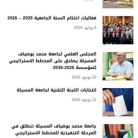
فعاليات اختتام السنة الجامعية 2025 – 2026
8 يوليو، 2026
المجلس العلمي لجامعة محمد بوضياف
المسيلة يصادق على المخطط الاستراتيجي
للمؤسسة 2026-2030
30 يونيو، 2026
انتخابات اللجنة التقنية لجامعة المسيلة
22 يونيو، 2026
جامعة محمد بوضياف المسيلة تنطلق في
المرحلة التنفيذية للمخطط الاستراتيجي