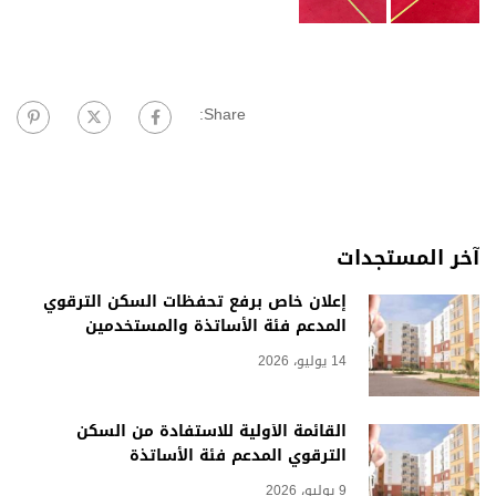
Share:
آخر المستجدات
إعلان خاص برفع تحفظات السكن الترقوي
المدعم فئة الأساتذة والمستخدمين
14 يوليو، 2026
القائمة الأولية للاستفادة من السكن
الترقوي المدعم فئة الأساتذة
9 يوليو، 2026