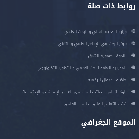
روابط ذات صلة
وزارة التعليم العالي و البحث العلمي
مركز البحث في الإعلام العلمي و التقني
الندوة الجهوية للشرق
المديرية العامة للبحث العلمي و التطوير التكنولوجي
حاضنة الأعمال الرقمية
الوكالة الموضوعاتية للبحث في العلوم الإنسانية و الإجتماعية
فضاء التعليم العالي و البحث العلمي
الموقع الجغرافي