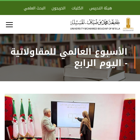
هيئة التدريس
الكليات
الخريجون
البحث العلمي
الأسبوع العالمي للمقاولاتية
- اليوم الرابع