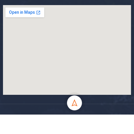
جميع الحقوق محفوظة جامعة المسيلة - 2024