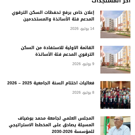
آخر المستجدات
إعلان خاص برفع تحفظات السكن الترقوي
المدعم فئة الأساتذة والمستخدمين
14 يوليو، 2026
القائمة الأولية للاستفادة من السكن
الترقوي المدعم فئة الأساتذة
9 يوليو، 2026
فعاليات اختتام السنة الجامعية 2025 – 2026
8 يوليو، 2026
المجلس العلمي لجامعة محمد بوضياف
المسيلة يصادق على المخطط الاستراتيجي
للمؤسسة 2026-2030