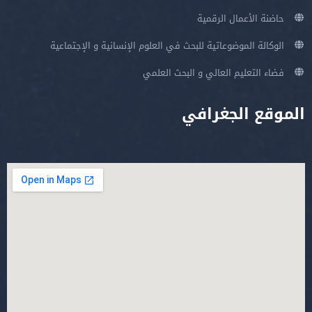
حاضنة الأعمال الرقمية
الوكالة الموضوعاتية للبحث في العلوم الإنسانية و الإجتماعية
فضاء التعليم العالي و البحث العلمي
الموقع الجغرافي