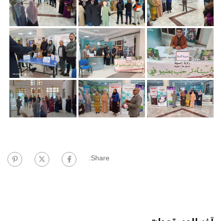
Share: