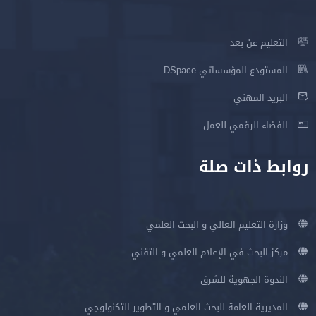
التعليم عن بعد
المستودع المؤسساتي DSpace
البريد المهني
الفضاء الرقمي للعمل
روابط ذات صلة
وزارة التعليم العالي و البحث العلمي
مركز البحث في الإعلام العلمي و التقني
الندوة الجهوية للشرق
المديرية العامة للبحث العلمي و التطوير التكنولوجي