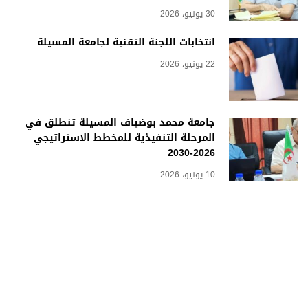
30 يونيو، 2026
انتخابات اللجنة التقنية لجامعة المسيلة
22 يونيو، 2026
جامعة محمد بوضياف المسيلة تنطلق في
المرحلة التنفيذية للمخطط الاستراتيجي
2026-2030
10 يونيو، 2026