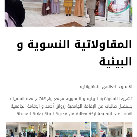
المقاولاتية النسوية و
البيئية
الأسبوع_العالمي_للمقاولاتية
تشجيعا للمقولاتية البيئية و النسوية، مجمع واجهات جامعة المسيلة
يستقبل طالبات من الإقامة الجامعية زرواق أحمد و الإقامة الجامعية
العايب عبد الله بمشاركة فعالية من مديرية البيئة بولاية المسيلة.