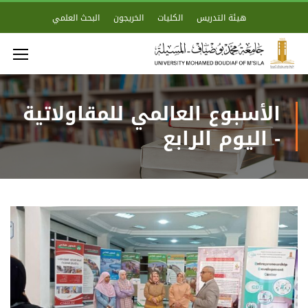
هيئة التدريس
الكليات
الخريجون
البحث العلمي
الأسبوع العالمي للمقاولاتية
- اليوم الرابع