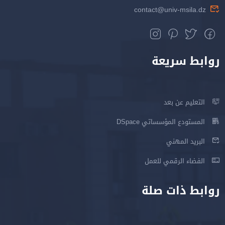
contact@univ-msila.dz
روابط سريعة
التعليم عن بعد
المستودع المؤسساتي DSpace
البريد المهني
الفضاء الرقمي للعمل
روابط ذات صلة