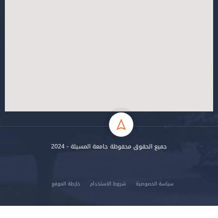
جميع الحقوق محفوظة جامعة المسيلة - 2024
سياسة الخصوصية
شروط الاستخدام
خارطة الموقع