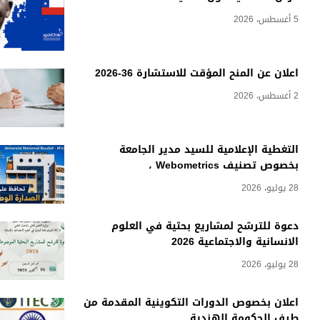
5 أغسطس، 2026
اعلان عن المنح المؤقت للاستشارة 36-2026
2 أغسطس، 2026
التغطية الإعلامية للسيد مدير الجامعة
بخصوص تصنيف Webometrics ،
28 يوليو، 2026
دعوة للترشح لمشاريع بحثية في العلوم
الانسانية والاجتماعية 2026
28 يوليو، 2026
اعلان بخصوص الدورات التكوينية المقدمة من
طرف الحكومة الهندية