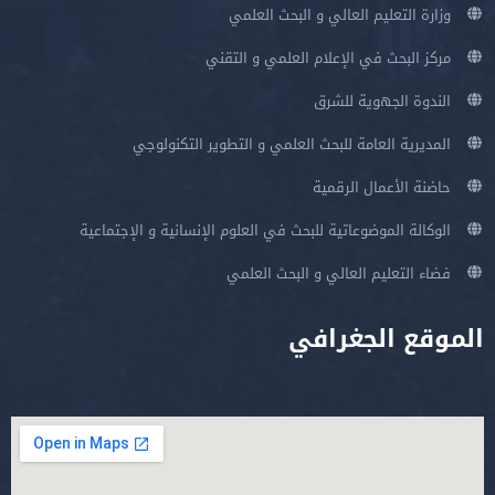
وزارة التعليم العالي و البحث العلمي
مركز البحث في الإعلام العلمي و التقني
الندوة الجهوية للشرق
المديرية العامة للبحث العلمي و التطوير التكنولوجي
حاضنة الأعمال الرقمية
الوكالة الموضوعاتية للبحث في العلوم الإنسانية و الإجتماعية
فضاء التعليم العالي و البحث العلمي
الموقع الجغرافي