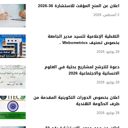
اعلان عن المنح المؤقت للاستشارة 36-2026
2 أغسطس، 2026
التغطية الإعلامية للسيد مدير الجامعة
بخصوص تصنيف Webometrics ،
28 يوليو، 2026
دعوة للترشح لمشاريع بحثية في العلوم
الانسانية والاجتماعية 2026
28 يوليو، 2026
اعلان بخصوص الدورات التكوينية المقدمة من
طرف الحكومة الهندية
28 يوليو، 2026