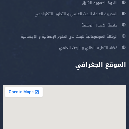
الندوة الجهوية للشرق
المديرية العامة للبحث العلمي و التطوير التكنولوجي
حاضنة الأعمال الرقمية
الوكالة الموضوعاتية للبحث في العلوم الإنسانية و الإجتماعية
فضاء التعليم العالي و البحث العلمي
الموقع الجغرافي