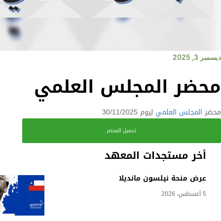
ديسمبر 3, 2025
محضر المجلس العلمي
محضر
المجلس العلمي
ليوم 30/11/2025
تحميل المحضر
أخر مستجدات المعهد
عرض منحة نيلسون مانديلا
5 أغسطس، 2026