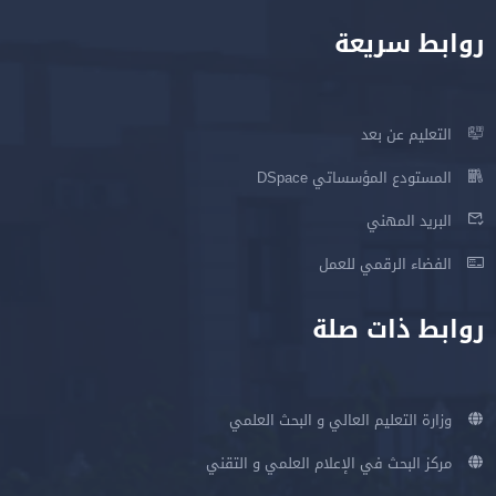
روابط سريعة
التعليم عن بعد
المستودع المؤسساتي DSpace
البريد المهني
الفضاء الرقمي للعمل
روابط ذات صلة
وزارة التعليم العالي و البحث العلمي
مركز البحث في الإعلام العلمي و التقني