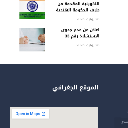
التكوينية المقدمة من
طرف الحكومة الهندية
28 يوليو، 2026
اعلان عن عدم جدوى
الاستشارة رقم 33
28 يوليو، 2026
الموقع الجغرافي
تقني