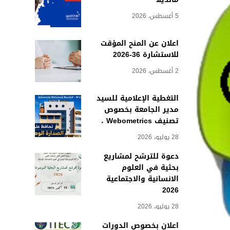
5 أغسطس، 2026
اعلان عن المنح المؤقت
للاستشارة 36-2026
2 أغسطس، 2026
التغطية الإعلامية للسيد
مدير الجامعة بخصوص
تصنيف Webometrics ،
28 يوليو، 2026
دعوة للترشح لمشاريع
بحثية في العلوم
الانسانية والاجتماعية
2026
28 يوليو، 2026
اعلان بخصوص الدورات