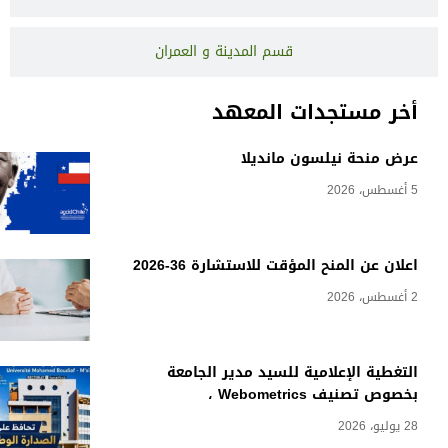
قسم المدينة و العمران
أخر مستجدات المعهد
عرض منحة نيلسون مانديلا
5 أغسطس، 2026
اعلان عن المنح المؤقت للاستشارة 36-2026
2 أغسطس، 2026
التغطية الإعلامية للسيد مدير الجامعة
بخصوص تصنيف Webometrics ،
28 يوليو، 2026