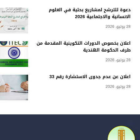
دعوة للترشح لمشاريع بحثية في العلوم
الانسانية والاجتماعية 2026
28 يوليو، 2026
اعلان بخصوص الدورات التكوينية المقدمة من
طرف الحكومة الهندية
28 يوليو، 2026
اعلان عن عدم جدوى الاستشارة رقم 33
28 يوليو، 2026