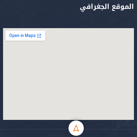
الموقع الجغرافي