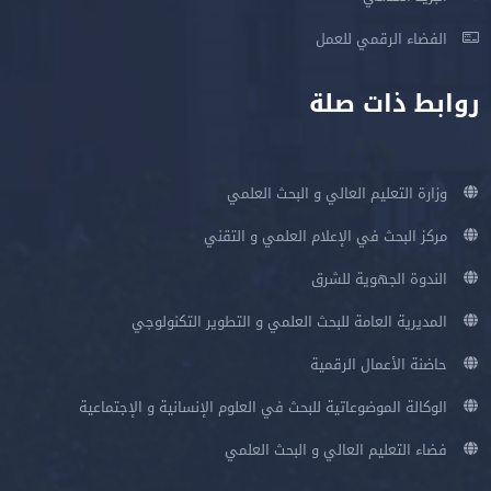
الفضاء الرقمي للعمل
روابط ذات صلة
وزارة التعليم العالي و البحث العلمي
مركز البحث في الإعلام العلمي و التقني
الندوة الجهوية للشرق
المديرية العامة للبحث العلمي و التطوير التكنولوجي
حاضنة الأعمال الرقمية
الوكالة الموضوعاتية للبحث في العلوم الإنسانية و الإجتماعية
فضاء التعليم العالي و البحث العلمي