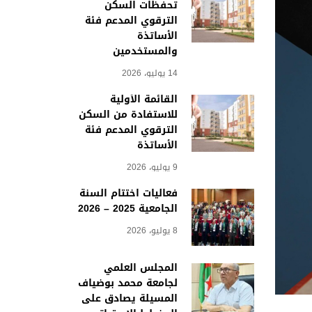
تحفظات السكن
الترقوي المدعم فئة
الأساتذة
والمستخدمين
14 يوليو، 2026
القائمة الأولية
للاستفادة من السكن
الترقوي المدعم فئة
الأساتذة
9 يوليو، 2026
فعاليات اختتام السنة
الجامعية 2025 – 2026
8 يوليو، 2026
المجلس العلمي
لجامعة محمد بوضياف
المسيلة يصادق على