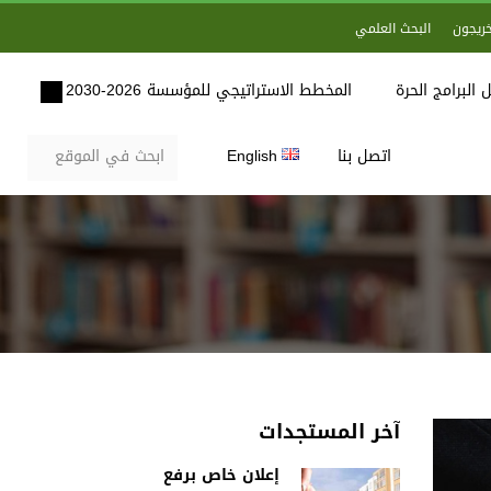
خريجون
البحث العلمي
 البرامج الحرة
المخطط الاستراتيجي للمؤسسة 2026-2030
اتصل بنا
English
آخر المستجدات
إعلان خاص برفع