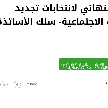
نهائي لانتخابات تجديد
عضوية لجنة الخدمات الاجتماعية‎- سلك الأسات
ز الأصوات النهائي لإنتخابات تجديد
وية لجنة الخدمات الإجتماعية
ة
Share: