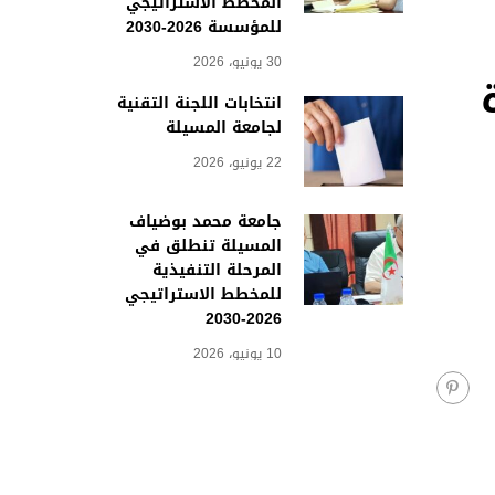
المخطط الاستراتيجي
للمؤسسة 2026-2030
30 يونيو، 2026
ذة
انتخابات اللجنة التقنية
لجامعة المسيلة
22 يونيو، 2026
جامعة محمد بوضياف
المسيلة تنطلق في
المرحلة التنفيذية
للمخطط الاستراتيجي
2026-2030
10 يونيو، 2026