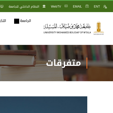
ENT
EMAIL
WebTV
النظام الداخلي للجامعة
الجامعة
التك
متفرقات