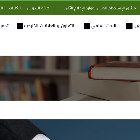
هيئة التدريس
الكليات
ال
ميثاق الإستخدام الحسن لموارد الإعلام الآلي
وين
البحث العلمي
التعاون و العلاقات الخارجية
تحميل