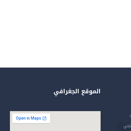
الموقع الجغرافي
تقني