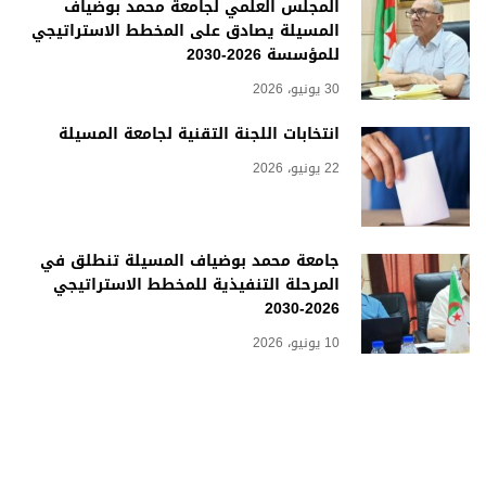
المجلس العلمي لجامعة محمد بوضياف
المسيلة يصادق على المخطط الاستراتيجي
للمؤسسة 2026-2030
30 يونيو، 2026
انتخابات اللجنة التقنية لجامعة المسيلة
22 يونيو، 2026
جامعة محمد بوضياف المسيلة تنطلق في
المرحلة التنفيذية للمخطط الاستراتيجي
2026-2030
10 يونيو، 2026