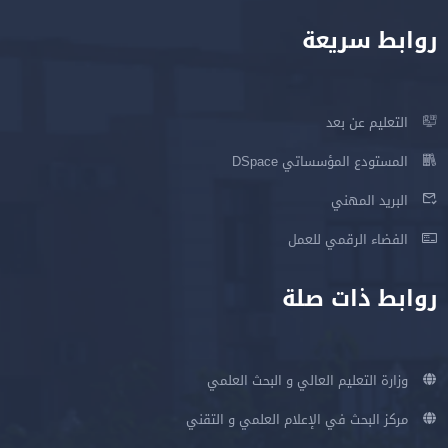
روابط سريعة
التعليم عن بعد
المستودع المؤسساتي DSpace
البريد المهني
الفضاء الرقمي للعمل
روابط ذات صلة
وزارة التعليم العالي و البحث العلمي
مركز البحث في الإعلام العلمي و التقني