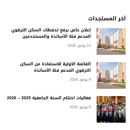
آخر المستجدات
إعلان خاص برفع تحفظات السكن الترقوي
المدعم فئة الأساتذة والمستخدمين
14 يوليو، 2026
القائمة الأولية للاستفادة من السكن
الترقوي المدعم فئة الأساتذة
9 يوليو، 2026
فعاليات اختتام السنة الجامعية 2025 – 2026
8 يوليو، 2026