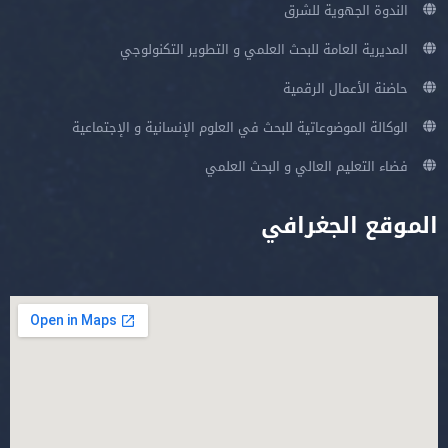
الندوة الجهوية للشرق
المديرية العامة للبحث العلمي و التطوير التكنولوجي
حاضنة الأعمال الرقمية
الوكالة الموضوعاتية للبحث في العلوم الإنسانية و الإجتماعية
فضاء التعليم العالي و البحث العلمي
الموقع الجغرافي