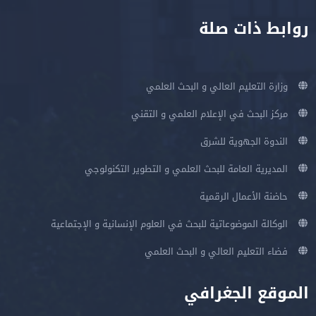
روابط ذات صلة
وزارة التعليم العالي و البحث العلمي
مركز البحث في الإعلام العلمي و التقني
الندوة الجهوية للشرق
المديرية العامة للبحث العلمي و التطوير التكنولوجي
حاضنة الأعمال الرقمية
الوكالة الموضوعاتية للبحث في العلوم الإنسانية و الإجتماعية
فضاء التعليم العالي و البحث العلمي
الموقع الجغرافي