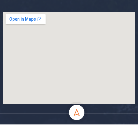
جميع الحقوق محفوظة جامعة المسيلة - 2024