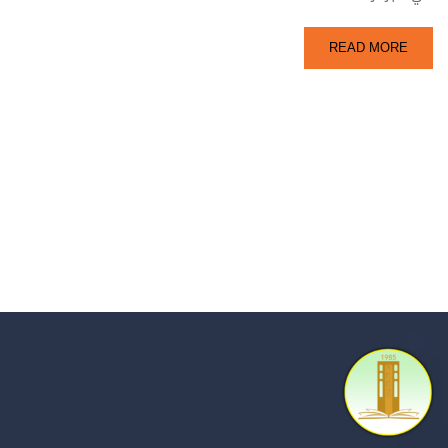
READ MORE