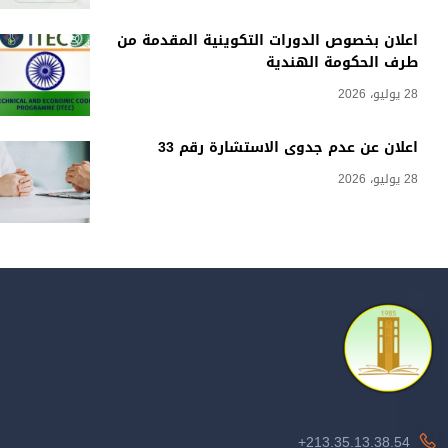
اعلان بخصوص الدورات التكوينية المقدمة من
طرف الحكومة الهندية
28 يوليو، 2026
اعلان عن عدم جدوى الاستشارة رقم 33
28 يوليو، 2026
213.35.13.38.54+