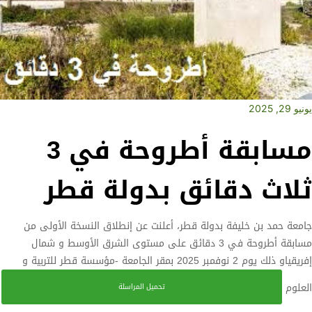
يونيو 29, 2025
مسابقة أطروحة في 3
ثلاث دقائق بدولة قطر
جامعة حمد بن خليفة بدولة قطر، أعلنت عن إنطلاق النسخة الأولى من
مسابقة أطروحة في 3 دقائق على مستوى الشرق الأوسط و شمال
إفريقياو ذلك يوم 2 نوفمبر 2025 بمقر الجامعة -مؤسسة قطر للتربية و
العلوم
تحميل المراسلة