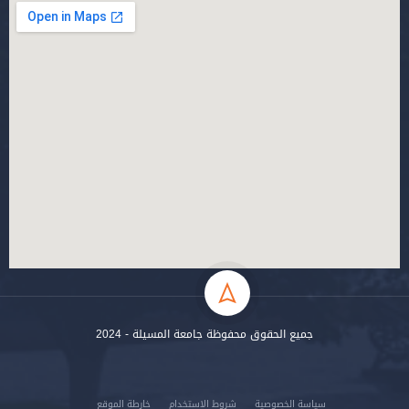
جميع الحقوق محفوظة جامعة المسيلة - 2024
سياسة الخصوصية
شروط الاستخدام
خارطة الموقع