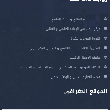
وزارة التعليم العالي و البحث العلمي
مركز البحث في الإعلام العلمي و التقني
الندوة الجهوية للشرق
المديرية العامة للبحث العلمي و التطوير التكنولوجي
حاضنة الأعمال الرقمية
الوكالة الموضوعاتية للبحث في العلوم الإنسانية و الإجتماعية
فضاء التعليم العالي و البحث العلمي
الموقع الجغرافي