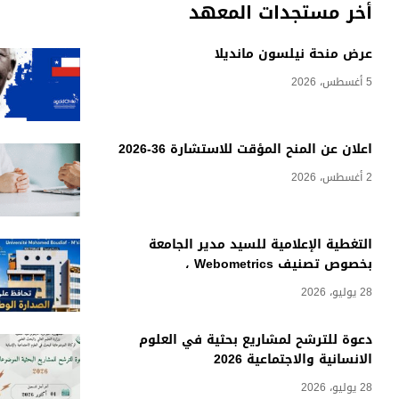
أخر مستجدات المعهد
عرض منحة نيلسون مانديلا
5 أغسطس، 2026
اعلان عن المنح المؤقت للاستشارة 36-2026
2 أغسطس، 2026
التغطية الإعلامية للسيد مدير الجامعة
بخصوص تصنيف Webometrics ،
28 يوليو، 2026
دعوة للترشح لمشاريع بحثية في العلوم
الانسانية والاجتماعية 2026
28 يوليو، 2026