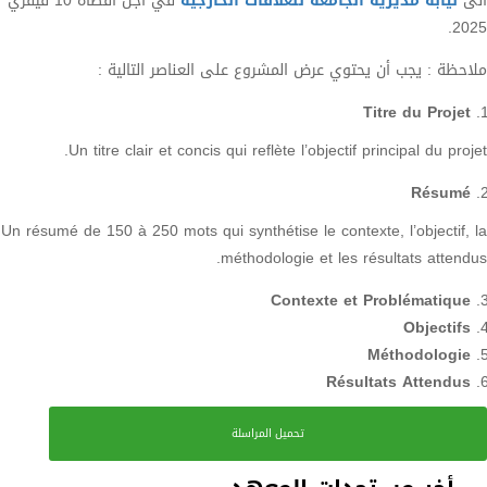
الى
نيابة مديرية الجامعة للعلاقات الخارجية
في أجل أقصاه 10 فيفري
2025.
ملاحظة : يجب أن يحتوي عرض المشروع على العناصر التالية :
Titre du Projet
Un titre clair et concis qui reflète l’objectif principal du projet.
Résumé
Un résumé de 150 à 250 mots qui synthétise le contexte, l’objectif, la
méthodologie et les résultats attendus.
Contexte et Problématique
Objectifs
Méthodologie
Résultats Attendus
تحميل المراسلة