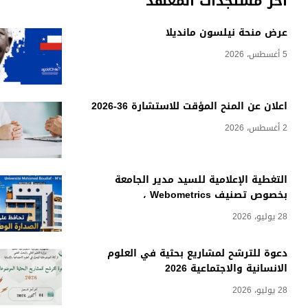
أخر مستجدات المعهد
عرض منحة نيلسون مانديلا
5 أغسطس، 2026
اعلان عن المنح المؤقت للاستشارة 36-2026
2 أغسطس، 2026
التغطية الإعلامية للسيد مدير الجامعة
بخصوص تصنيف Webometrics ،
28 يوليو، 2026
دعوة للترشح لمشاريع بحثية في العلوم
الانسانية والاجتماعية 2026
28 يوليو، 2026