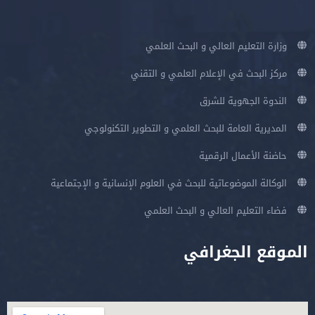
وزارة التعليم العالي و البحث العلمي
مركز البحث في الإعلام العلمي و التقني
الندوة الجهوية للشرق
المديرية العامة للبحث العلمي و التطوير التكنولوجي
حاضنة الأعمال الرقمية
الوكالة الموضوعاتية للبحث في العلوم الإنسانية و الإجتماعية
فضاء التعليم العالي و البحث العلمي
الموقع الجغرافي