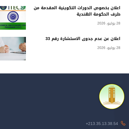
اعلان بخصوص الدورات التكوينية المقدمة من
طرف الحكومة الهندية
28 يوليو، 2026
اعلان عن عدم جدوى الاستشارة رقم 33
28 يوليو، 2026
213.35.13.38.54+