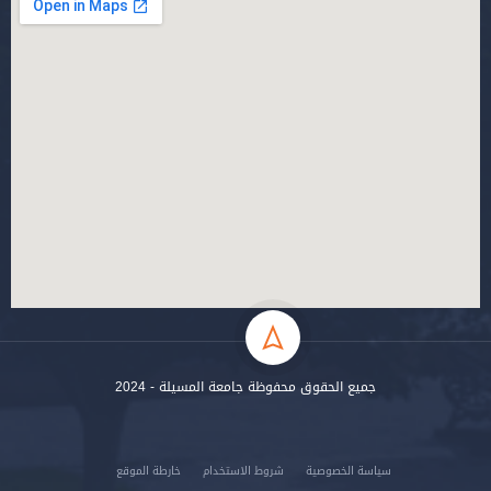
جميع الحقوق محفوظة جامعة المسيلة - 2024
سياسة الخصوصية
شروط الاستخدام
خارطة الموقع