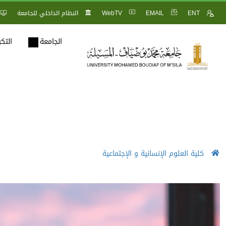
ENT
EMAIL
WebTV
النظام الداخلي للجامعة
الجامعة
التك
كلية العلوم الإنسانية و الإجتماعية