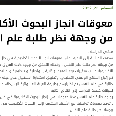
أغسطس 23, 2022
معوقات انجاز البحوث الأك
من وجهة نظر طلبة علم ا
ملخص الدراسة :
هدفت الدراسة إلى التعرف على معوقات انجاز البحوث الأكاديمية في ظل ج
من وجهة نظر طلبة علم النفس ، وكذلك التحقق من وجود دلالة الفروق ف
الأكاديمية حسب متغيرات نوع المعيق ( ذاتية , تواصلية و تنظيمية )، ولل
تم إتباع المنهج الوصفي التحليلي، وتطبيق استمارة الاستبيان على عينة مكونة من (
طالبة في علم النفس تم اختيارهم بطريقة العينة العشوائية البسيطة، وبعد
للبيانات خلصت الدراسة إلى النتائج التالية :
يواجه طلبة علم النفس عدة معوقات في إنجاز البحوث الأكاديمية في ظل ان
ــ توجد صعوبات تواصلية مع الأستاذ المشرف لإنجاز البحوث الأكاديمية في
وجهة نظر طلبة علم النفس .