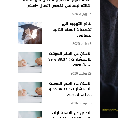
الثالثة ليسانس تخصص اتصال +اعلام
14 يوليو، 2026
نتائج التوجيه الى
تخصصات السنة الثانية
ليسانس
8 يوليو، 2026
الاعلان عن المنح المؤقت
للاستشارات : 38.37 و 39
لسنة 2026
29 يونيو، 2026
الاعلان عن المنح المؤقت
للاستشارات : 35.34.33 و
36 لسنة 2026
15 يونيو، 2026
الاعلان عن الاستشارات