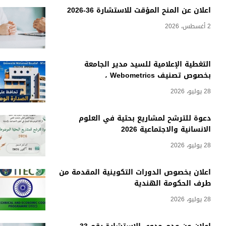
اعلان عن المنح المؤقت للاستشارة 36-2026
2 أغسطس، 2026
التغطية الإعلامية للسيد مدير الجامعة
بخصوص تصنيف Webometrics ،
28 يوليو، 2026
دعوة للترشح لمشاريع بحثية في العلوم
الانسانية والاجتماعية 2026
28 يوليو، 2026
اعلان بخصوص الدورات التكوينية المقدمة من
طرف الحكومة الهندية
28 يوليو، 2026