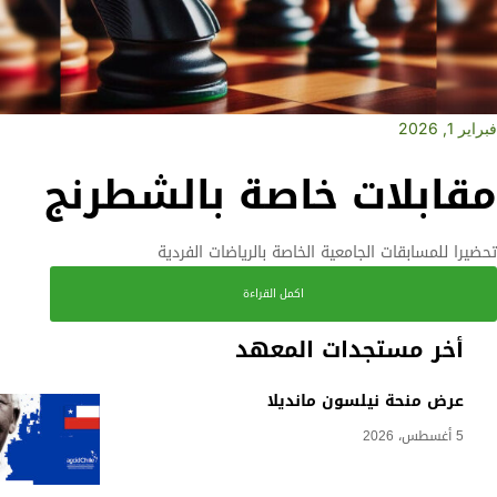
فبراير 1, 2026
مقابلات خاصة بالشطرنج
تحضيرا للمسابقات الجامعية الخاصة بالرياضات الفردية
اكمل القراءة
أخر مستجدات المعهد
عرض منحة نيلسون مانديلا
5 أغسطس، 2026