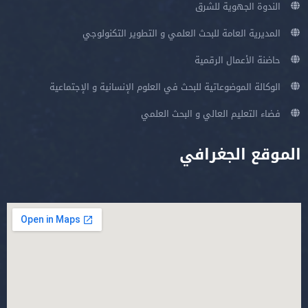
الندوة الجهوية للشرق
المديرية العامة للبحث العلمي و التطوير التكنولوجي
حاضنة الأعمال الرقمية
الوكالة الموضوعاتية للبحث في العلوم الإنسانية و الإجتماعية
فضاء التعليم العالي و البحث العلمي
الموقع الجغرافي