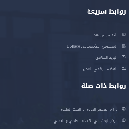
روابط سريعة
التعليم عن بعد
المستودع المؤسساتي DSpace
البريد المهني
الفضاء الرقمي للعمل
روابط ذات صلة
وزارة التعليم العالي و البحث العلمي
مركز البحث في الإعلام العلمي و التقني