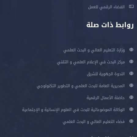
الفضاء الرقمي للعمل
روابط ذات صلة
وزارة التعليم العالي و البحث العلمي
مركز البحث في الإعلام العلمي و التقني
الندوة الجهوية للشرق
المديرية العامة للبحث العلمي و التطوير التكنولوجي
حاضنة الأعمال الرقمية
الوكالة الموضوعاتية للبحث في العلوم الإنسانية و الإجتماعية
فضاء التعليم العالي و البحث العلمي