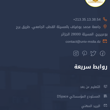
213.35.13.38.54+
جامعة محمد بوضياف بالمسيلة القطب الجامعي، طريق برج
بوعريريج، المسيلة 28000 الجزائر
contact@univ-msila.dz
روابط سريعة
التعليم عن بعد
المستودع المؤسساتي DSpace
البريد المهني