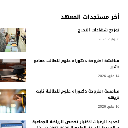
أخر مستجدات المعهد
توزيع شهادات التخرج
8 يوليو، 2026
مناقشة أطروحة دكتوراه علوم للطالب حمادو
بشير
14 مايو، 2026
مناقشة أطروحة دكتوراه علوم للطالبة ثابت
نزيهة
10 مايو، 2026
تحديد الرغبات لاختيار تخصص الرياضة الجماعية