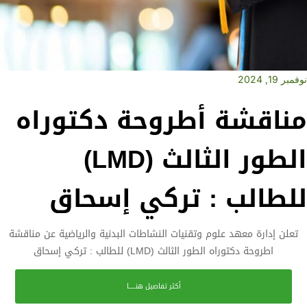
نوفمبر 19, 2024
مناقشة أطروحة دكتوراه
الطور الثالث (LMD)
للطالب : تركي إسحاق
تعلن إدارة معهد علوم وتقنيات النشاطات البدنية والرياضية عن مناقشة
اطروحة دكتوراه الطور الثالث (LMD) للطالب : تركي إسحاق
أكثر تفاصيل هنـــــا