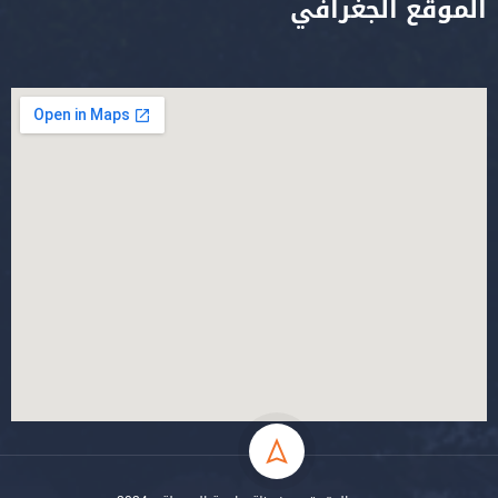
الموقع الجغرافي