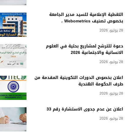
التغطية الإعلامية للسيد مدير الجامعة
بخصوص تصنيف Webometrics ،
28 يوليو، 2026
دعوة للترشح لمشاريع بحثية في العلوم
الانسانية والاجتماعية 2026
28 يوليو، 2026
اعلان بخصوص الدورات التكوينية المقدمة من
طرف الحكومة الهندية
28 يوليو، 2026
اعلان عن عدم جدوى الاستشارة رقم 33
28 يوليو، 2026