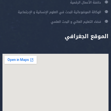
حاضنة الأعمال الرقمية
الوكالة الموضوعاتية للبحث في العلوم الإنسانية و الإجتماعية
فضاء التعليم العالي و البحث العلمي
الموقع الجغرافي