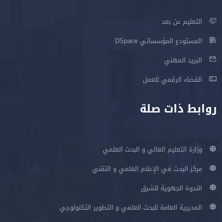
التعليم عن بعد
المستودع المؤسساتي DSpace
البريد المهني
الفضاء الرقمي للعمل
روابط ذات صلة
وزارة التعليم العالي و البحث العلمي
مركز البحث في الإعلام العلمي و التقني
الندوة الجهوية للشرق
المديرية العامة للبحث العلمي و التطوير التكنولوجي