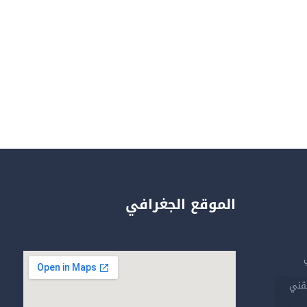
الموقع الجغرافي
تقني