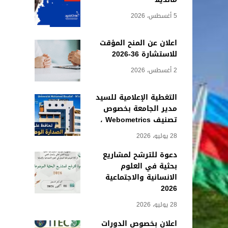
5 أغسطس، 2026
اعلان عن المنح المؤقت
للاستشارة 36-2026
2 أغسطس، 2026
التغطية الإعلامية للسيد
مدير الجامعة بخصوص
تصنيف Webometrics ،
28 يوليو، 2026
دعوة للترشح لمشاريع
بحثية في العلوم
الانسانية والاجتماعية
2026
28 يوليو، 2026
اعلان بخصوص الدورات