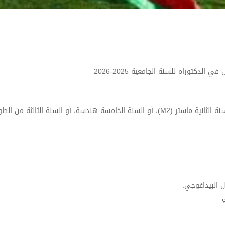
دكتوراه للسنة الجامعية 2025-2026
يجب أن يكون الطالب مسجلاً بعنوان السنة الجامعية 2024-2025 في السنة الثانية ماستر (M2)، أو السنة الخامسة هندسة، أو السنة الثا
 البيداغوجي.
.