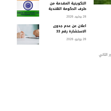
التكوينية المقدمة من
طرف الحكومة الهندية
28 يوليو، 2026
اعلان عن عدم جدوى
الاستشارة رقم 33
28 يوليو، 2026
لثة من الطور الثاني