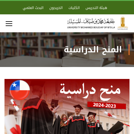
هيئة التدريس
الكليات
الخريجون
البحث العلمي
المنح الدراسية