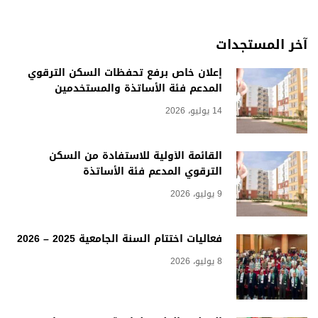
آخر المستجدات
إعلان خاص برفع تحفظات السكن الترقوي
المدعم فئة الأساتذة والمستخدمين
14 يوليو، 2026
القائمة الأولية للاستفادة من السكن
الترقوي المدعم فئة الأساتذة
9 يوليو، 2026
فعاليات اختتام السنة الجامعية 2025 – 2026
8 يوليو، 2026