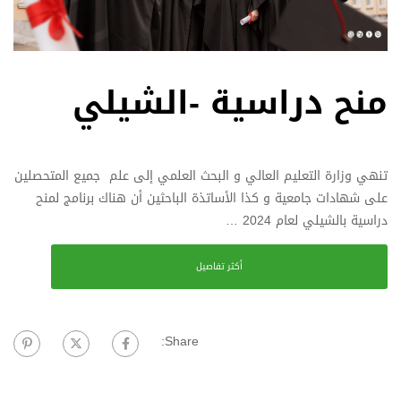
منح دراسية -الشيلي
تنهي وزارة التعليم العالي و البحث العلمي إلى علم جميع المتحصلين
على شهادات جامعية و كذا الأساتذة الباحثين أن هناك برنامج لمنح
دراسية بالشيلي لعام 2024 …
أكثر تفاصيل
Share: