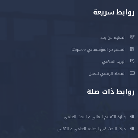
روابط سريعة
التعليم عن بعد
المستودع المؤسساتي DSpace
البريد المهني
الفضاء الرقمي للعمل
روابط ذات صلة
وزارة التعليم العالي و البحث العلمي
مركز البحث في الإعلام العلمي و التقني