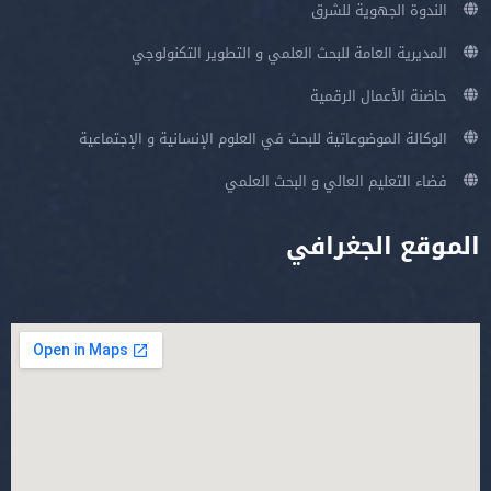
الندوة الجهوية للشرق
المديرية العامة للبحث العلمي و التطوير التكنولوجي
حاضنة الأعمال الرقمية
الوكالة الموضوعاتية للبحث في العلوم الإنسانية و الإجتماعية
فضاء التعليم العالي و البحث العلمي
الموقع الجغرافي