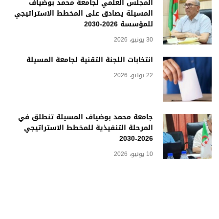
المجلس العلمي لجامعة محمد بوضياف
المسيلة يصادق على المخطط الاستراتيجي
للمؤسسة 2026-2030
30 يونيو، 2026
انتخابات اللجنة التقنية لجامعة المسيلة
22 يونيو، 2026
جامعة محمد بوضياف المسيلة تنطلق في
المرحلة التنفيذية للمخطط الاستراتيجي
2026-2030
10 يونيو، 2026