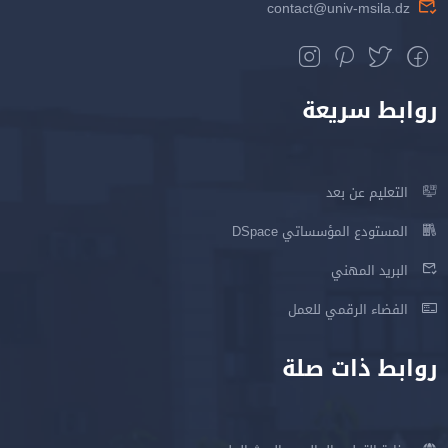
contact@univ-msila.dz
روابط سريعة
التعليم عن بعد
المستودع المؤسساتي DSpace
البريد المهني
الفضاء الرقمي للعمل
روابط ذات صلة