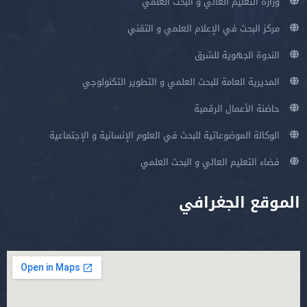
وزارة التعليم العالي و البحث العلمي
مركز البحث في الإعلام العلمي و التقني
الندوة الجهوية للشرق
المديرية العامة للبحث العلمي و التطوير التكنولوجي
حاضنة الأعمال الرقمية
الوكالة الموضوعاتية للبحث في العلوم الإنسانية و الإجتماعية
فضاء التعليم العالي و البحث العلمي
الموقع الجغرافي