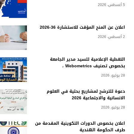
5 أغسطس، 2026
اعلان عن المنح المؤقت للاستشارة 36-2026
2 أغسطس، 2026
التغطية الإعلامية للسيد مدير الجامعة
بخصوص تصنيف Webometrics ،
28 يوليو، 2026
دعوة للترشح لمشاريع بحثية في العلوم
الانسانية والاجتماعية 2026
28 يوليو، 2026
اعلان بخصوص الدورات التكوينية المقدمة من
طرف الحكومة الهندية