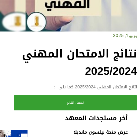
يونيو 1, 2025
نتائج الامتحان المهني
2025/2024
نتائج الامتحان المهني 2025/2024 كما يلي :
تحميل النتائج
أخر مستجدات المعهد
عرض منحة نيلسون مانديلا