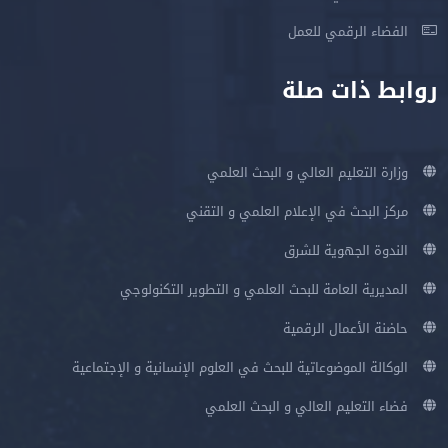
الفضاء الرقمي للعمل
روابط ذات صلة
وزارة التعليم العالي و البحث العلمي
مركز البحث في الإعلام العلمي و التقني
الندوة الجهوية للشرق
المديرية العامة للبحث العلمي و التطوير التكنولوجي
حاضنة الأعمال الرقمية
الوكالة الموضوعاتية للبحث في العلوم الإنسانية و الإجتماعية
فضاء التعليم العالي و البحث العلمي