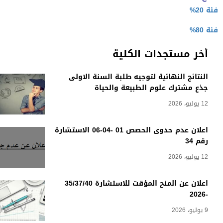
فئة 20%
فئة 80%
أخر مستجدات الكلية
النتائج النهائية لتوجيه طلبة السنة الاولى
جذع مشترك علوم الطبيعة والحياة
12 يوليو، 2026
اعلان عدم حدوى الحصص 01 -04-06 الاستشارة
رقم 34
12 يوليو، 2026
اعلان عن المنح المؤقت للاستشارة 35/37/40
-2026
9 يوليو، 2026