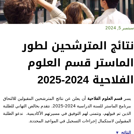
سبتمبر 5, 2024
نتائج المترشحين لطور
الماستر قسم العلوم
الفلاحية 2024-2025
يسر
قسم العلوم الفلاحية
أن يعلن عن نتائج المترشحين المقبولين للالتحاق
ببرنامج الماستر للسنة الدراسية 2024-2025. نتقدم بخالص التهاني للطلبة
الذين تم قبولهم، ونتمنى لهم التوفيق في مسيرتهم الأكاديمية. ندعو الطلبة
المقبولين لاستكمال إجراءات التسجيل في المواعيد المحددة.
النتائج ▼