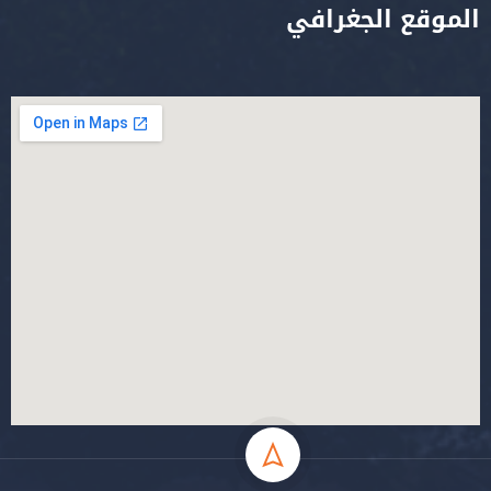
الموقع الجغرافي