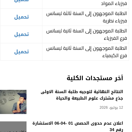
فيزياء المواد
الطلبة الموجهون إلى السنة ثالثة ليسانس
تحميل
فيزياء نظرية
الطلبة الموجهون إلى السنة ثانية ليسانس
تحميل
فرع الفيزياء
الطلبة الموجهون إلى السنة ثانية ليسانس
تحميل
فرع الكيمياء
أخر مستجدات الكلية
النتائج النهائية لتوجيه طلبة السنة الاولى
جذع مشترك علوم الطبيعة والحياة
12 يوليو، 2026
اعلان عدم حدوى الحصص 01 -04-06 الاستشارة
رقم 34