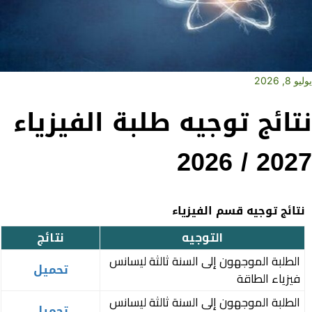
يوليو 8, 2026
نتائج توجيه طلبة الفيزياء
2027 / 2026
نتائج توجيه قسم الفيزياء
التوجيه
نتائج
الطلبة الموجهون إلى السنة ثالثة ليسانس
تحميل
فيزياء الطاقة
الطلبة الموجهون إلى السنة ثالثة ليسانس
تحميل