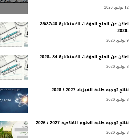
12 يوليو، 2026
اعلان عن المنح المؤقت للاستشارة 35/37/40
-2026
9 يوليو، 2026
اعلان عن المنح المؤقت للاستشارة 34 -2026
8 يوليو، 2026
نتائج توجيه طلبة الفيزياء 2027 / 2026
8 يوليو، 2026
نتائج توجيه طلبة العلوم الفلاحية 2027 / 2026
8 يوليو، 2026