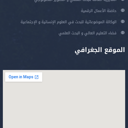
حاضنة الأعمال الرقمية
الوكالة الموضوعاتية للبحث في العلوم الإنسانية و الإجتماعية
فضاء التعليم العالي و البحث العلمي
الموقع الجغرافي