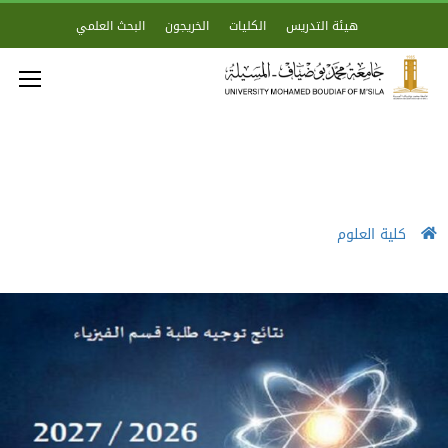
هيئة التدريس
الكليات
الخريجون
البحث العلمي
كلية العلوم