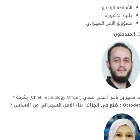
الأساتذة الباحثون
طلبة الدكتوراه
مسؤولو الأمن السيبراني
المتدخلون
د. سمير بن ناصر، المدير التقني (Chief Technology Officer) بشركة
*
Octodet :
صُنع في الجزائر: بناء الأمن السيبراني من الأساس
*