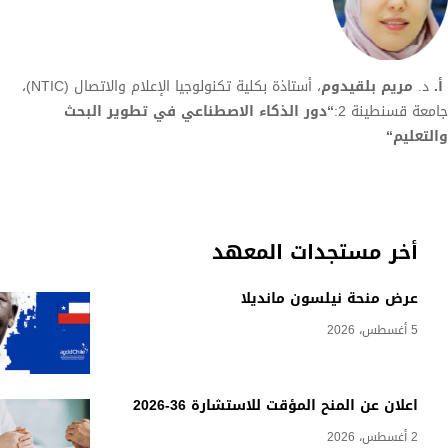
أ
.
د.
مريم بلقيدوم
، أستاذة بكلية تكنولوجيا الإعلام والاتصال (NTIC)،
جامعة قسنطينة 2:
“
دور الذكاء الاصطناعي في تطوير البحث
والتعليم
“
أخر مستجدات المعهد
عرض منحة نيلسون مانديلا
5 أغسطس، 2026
اعلان عن المنح المؤقت للاستشارة 36-2026
2 أغسطس، 2026