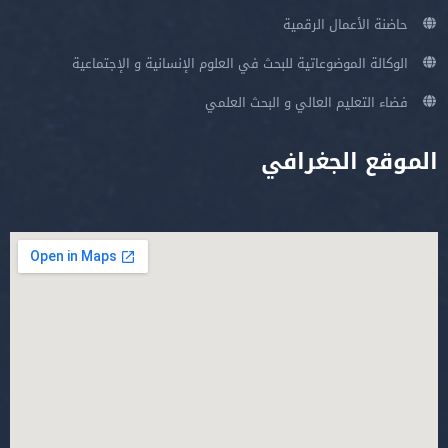
حاضنة الأعمال الرقمية
الوكالة الموضوعاتية للبحث في العلوم الإنسانية و الإجتماعية
فضاء التعليم العالي و البحث العلمي
الموقع الجغرافي