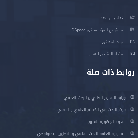
التعليم عن بعد
المستودع المؤسساتي DSpace
البريد المهني
الفضاء الرقمي للعمل
روابط ذات صلة
وزارة التعليم العالي و البحث العلمي
مركز البحث في الإعلام العلمي و التقني
الندوة الجهوية للشرق
المديرية العامة للبحث العلمي و التطوير التكنولوجي