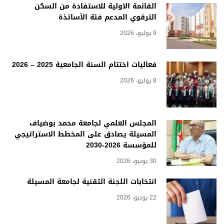
القائمة الأولية للاستفادة من السكن
الترقوي المدعم فئة الأساتذة
9 يوليو، 2026
فعاليات اختتام السنة الجامعية 2025 – 2026
8 يوليو، 2026
المجلس العلمي لجامعة محمد بوضياف
المسيلة يصادق على المخطط الاستراتيجي
للمؤسسة 2026-2030
30 يونيو، 2026
انتخابات اللجنة التقنية لجامعة المسيلة
22 يونيو، 2026