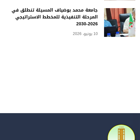
جامعة محمد بوضياف المسيلة تنطلق في
المرحلة التنفيذية للمخطط الاستراتيجي
2026-2030
10 يونيو، 2026