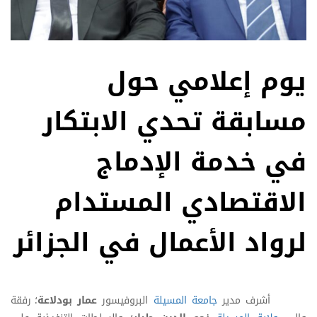
يوم إعلامي حول
مسابقة تحدي الابتكار
في خدمة الإدماج
الاقتصادي المستدام
لرواد الأعمال في الجزائر
أشرف مدير
جامعة المسيلة
البروفيسور
عمار بودلاعة
؛ رفقة