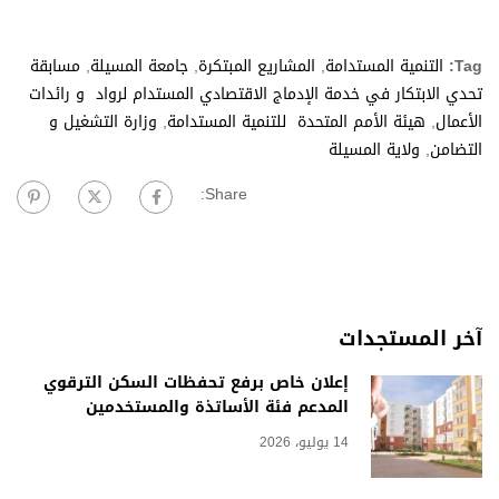
Tag:
التنمية المستدامة
,
المشاريع المبتكرة
,
جامعة المسيلة
,
مسابقة
تحدي الابتكار في خدمة الإدماج الاقتصادي المستدام لرواد و رائدات
الأعمال
,
هيئة الأمم المتحدة للتنمية المستدامة
,
وزارة التشغيل و
التضامن
,
ولاية المسيلة
Share:
آخر المستجدات
إعلان خاص برفع تحفظات السكن الترقوي
المدعم فئة الأساتذة والمستخدمين
14 يوليو، 2026