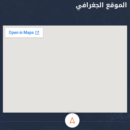
الموقع الجغرافي