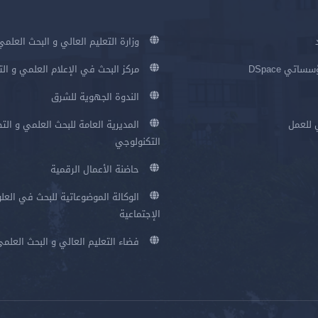
وزارة التعليم العالي و البحث العلمي
اتي DSpace
مركز البحث في الإعلام العلمي و ال
الندوة الجهوية للشرق
 للعمل
المديرية العامة للبحث العلمي و الت
التكنولوجي
حاضنة الأعمال الرقمية
الوكالة الموضوعاتية للبحث في العلو
الإجتماعية
فضاء التعليم العالي و البحث العلم