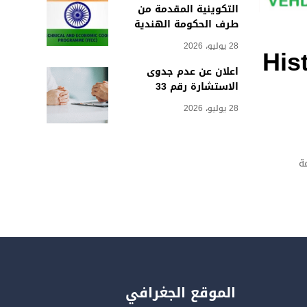
التكوينية المقدمة من
طرف الحكومة الهندية
28 يوليو، 2026
Histo
اعلان عن عدم جدوى
الاستشارة رقم 33
28 يوليو، 2026
ة
الموقع الجغرافي