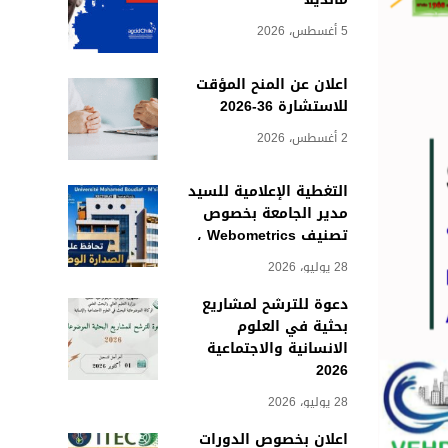
5 أغسطس، 2026
اعلان عن المنح المؤقت
للاستشارة 36-2026
2 أغسطس، 2026
التغطية الإعلامية للسيد
مدير الجامعة بخصوص
تصنيف Webometrics ،
28 يوليو، 2026
دعوة للترشح لمشاريع
بحثية في العلوم
الانسانية والاجتماعية
2026
28 يوليو، 2026
اعلان بخصوص الدورات