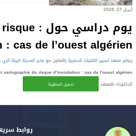
أبريل 27, 2026
يوم دراسي 
 : cas de l’ouest algérien
ينظم
معهد تسيير التقنيات الحضرية
بالتعاون مع
مخبر المدينة البيئة الري 
et cartographie du risque d’inondation : cas de l’ouest algérien
الدكتوراه بالمعهد
تحميل المطوية
روابط سريع