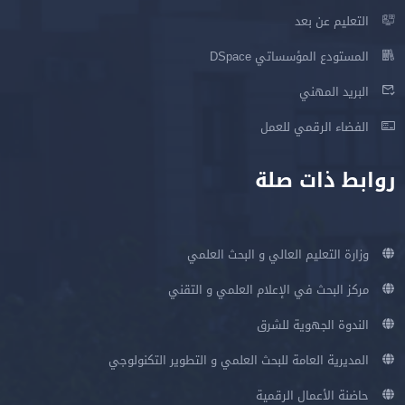
التعليم عن بعد
المستودع المؤسساتي DSpace
البريد المهني
الفضاء الرقمي للعمل
روابط ذات صلة
وزارة التعليم العالي و البحث العلمي
مركز البحث في الإعلام العلمي و التقني
الندوة الجهوية للشرق
المديرية العامة للبحث العلمي و التطوير التكنولوجي
حاضنة الأعمال الرقمية