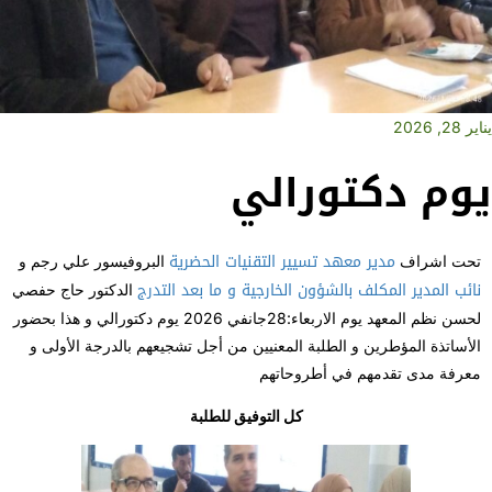
يناير 28, 2026
يوم دكتورالي
مدير معهد تسيير التقنيات الحضرية
تحت اشراف
البروفيسور علي رجم و
نائب المدير المكلف بالشؤون الخارجية و ما بعد التدرج
الدكتور حاج حفصي
لحسن نظم المعهد يوم الاربعاء:28جانفي 2026 يوم دكتورالي و هذا بحضور
الأساتذة المؤطرين و الطلبة المعنيين من أجل تشجيعهم بالدرجة الأولى و
معرفة مدى تقدمهم في أطروحاتهم
كل التوفيق للطلبة