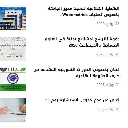
التغطية الإعلامية للسيد مدير الجامعة
بخصوص تصنيف Webometrics ،
28 يوليو، 2026
دعوة للترشح لمشاريع بحثية في العلوم
الانسانية والاجتماعية 2026
28 يوليو، 2026
اعلان بخصوص الدورات التكوينية المقدمة من
طرف الحكومة الهندية
28 يوليو، 2026
اعلان عن عدم جدوى الاستشارة رقم 33
28 يوليو، 2026