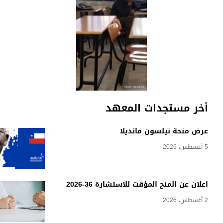
أخر مستجدات المعهد
عرض منحة نيلسون مانديلا
5 أغسطس، 2026
اعلان عن المنح المؤقت للاستشارة 36-2026
2 أغسطس، 2026