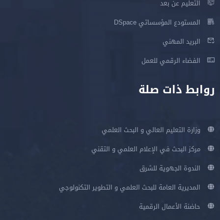
التعليم عن بعد
المستودع المؤسساتي DSpace
البريد المهني
الفضاء الرقمي للعمل
روابط ذات صلة
وزارة التعليم العالي و البحث العلمي
مركز البحث في الإعلام العلمي و التقني
الندوة الجهوية للشرق
المديرية العامة للبحث العلمي و التطوير التكنولوجي
حاضنة الأعمال الرقمية