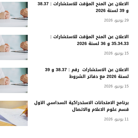
الاعلان عن المنح المؤقت للاستشارات : 38.37
و 39 لسنة 2026
29 يونيو، 2026
الاعلان عن المنح المؤقت للاستشارات :
35.34.33 و 36 لسنة 2026
15 يونيو، 2026
الاعلان عن الاستشارات رقم : 38.37 و 39
لسنة 2026 مع دفاتر الشروط
15 يونيو، 2026
برنامج الامتحانات الاستدراكية السداسي الأول
قسم علوم الاعلام والاتصال
11 يونيو، 2026