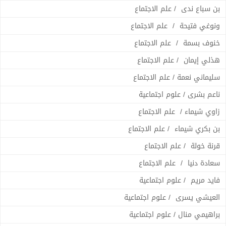
بن سباع ندى / علم الاجتماع
ونوغي فتيحة / علم الاجتماع
خنوف بسمة / علم الاجتماع
هذلي إيمان / علم الاجتماع
سليماني نعمة / علم الاجتماع
ناعم بشرى / علوم اجتماعية
زاوي شيماء / علم الاجتماع
بن بكري شيماء / علم الاجتماع
قرنة خولة / علم الاجتماع
سعادة دنيا / علم الاجتماع
فايد مريم / علوم اجتماعية
العيشي يسرى / علوم اجتماعية
براهيمي منال / علوم اجتماعية