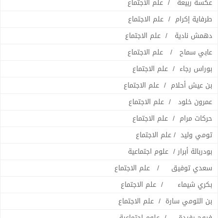
عكسة ربيعة / علم الاجتماع
طرفاية إكرام / علم الاجتماع
دهمش نادية / علم الاجتماع
عابي سماح / علم الاجتماع
بوراس رجاء / علم الاجتماع
بن عيش أحلام / علم الاجتماع
عمرون خلود / علم الاجتماع
حركات مرام / علم الاجتماع
تومي وليد / علم الاجتماع
بودربالة أبرار / علوم اجتماعية
سعدي توفيق / علم الاجتماع
بكري شيماء / علم الاجتماع
بن التومي سارة / علم الاجتماع
فروج رفيدة / علوم اجتماعية