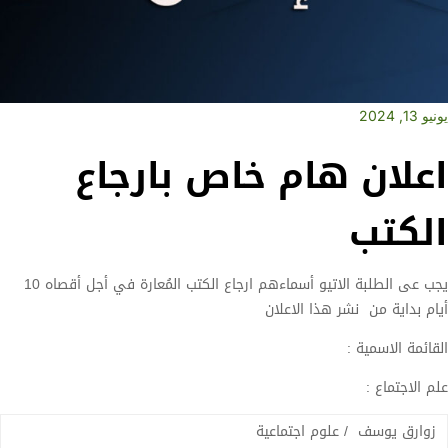
يونيو 13, 2024
اعلان هام خاص بارجاع
الكتب
يجب عى الطلبة الاتيو أسماءهم ارجاع الكتب المُعارة في أجل أقصاه 10
أيام بداية من نشر هذا الاعلان
القائمة الاسمية :
علم الاجتماع :
زوارق يوسف / علوم اجتماعية