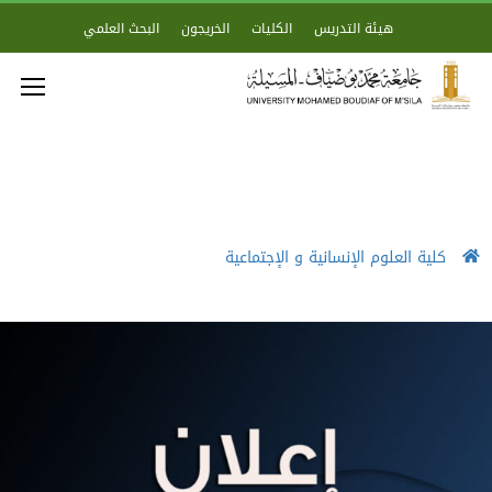
هيئة التدريس
الكليات
الخريجون
البحث العلمي
كلية العلوم الإنسانية و الإجتماعية