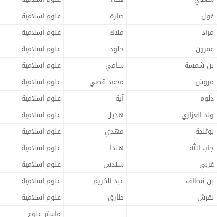
غول
صارة
علوم اسلامية
مراد
ملاك
علوم اسلامية
عمرون
خلود
علوم اسلامية
بن شمسة
سامي
علوم اسلامية
مروش
محمد قصي
علوم اسلامية
دلوم
آية
علوم اسلامية
ولد العزازي
هديل
علوم اسلامية
بوثلجة
مهدي
علوم اسلامية
جاب الله
هندا
علوم اسلامية
غربي
سندس
علوم اسلامية
بن قطاف
عبد الكريم
علوم اسلامية
نقرش
طارق
علوم اسلامية
ماستر علوم