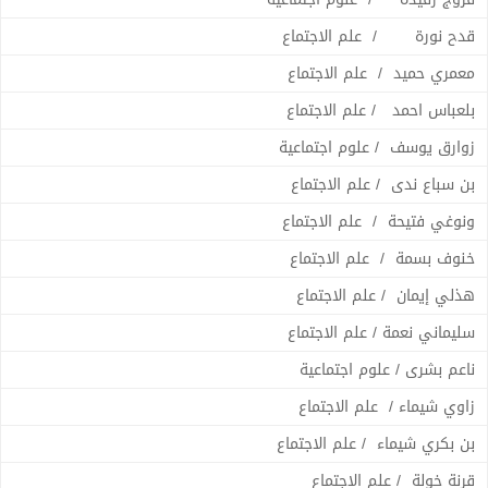
قدح نورة / علم الاجتماع
معمري حميد / علم الاجتماع
بلعباس احمد / علم الاجتماع
زوارق يوسف / علوم اجتماعية
بن سباع ندى / علم الاجتماع
ونوغي فتيحة / علم الاجتماع
خنوف بسمة / علم الاجتماع
هذلي إيمان / علم الاجتماع
سليماني نعمة / علم الاجتماع
ناعم بشرى / علوم اجتماعية
زاوي شيماء / علم الاجتماع
بن بكري شيماء / علم الاجتماع
قرنة خولة / علم الاجتماع