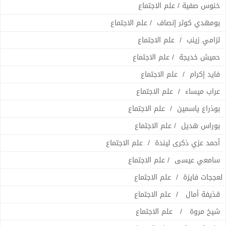
خنوس صفية / علم الاجتماع
بومهدي كوثر إنصاف / علم الاجتماع
لزامي زينب / علم الاجتماع
حميش خديجة / علم الاجتماع
فايد إكرام / علم الاجتماع
عراب ميساء / علم الاجتماع
بوذراع ياسمين / علم الاجتماع
بوراس هديل / علم الاجتماع
أحمد عزي ذكرى ليندة / علم الاجتماع
سامعي عيسى / علم الاجتماع
لعججات فايزة / علم الاجتماع
قذيفة أمال / علم الاجتماع
شيخ مروة / علم الاجتماع