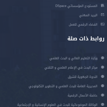
المستودع المؤسساتي DSpace
البريد المهني
الفضاء الرقمي للعمل
روابط ذات صلة
وزارة التعليم العالي و البحث العلمي
مركز البحث في الإعلام العلمي و التقني
الندوة الجهوية للشرق
المديرية العامة للبحث العلمي و التطوير التكنولوجي
حاضنة الأعمال الرقمية
الوكالة الموضوعاتية للبحث في العلوم الإنسانية و الإجتماعية