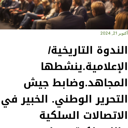
أكتوبر 21, 2024
الندوة التاريخية/
الإعلامية.ينشطها
المجاهد.وضابط جيش
التحرير الوطني. الخبير في
الاتصالات السلكية