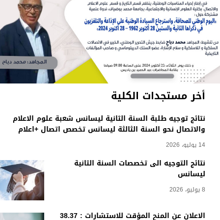
أخر مستجدات الكلية
نتائج توجيه طلبة السنة الثانية ليسانس شعبة علوم الاعلام
والاتصال نحو السنة الثالثة ليسانس تخصص اتصال +اعلام
14 يوليو، 2026
نتائج التوجيه الى تخصصات السنة الثانية
ليسانس
8 يوليو، 2026
الاعلان عن المنح المؤقت للاستشارات : 38.37