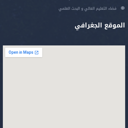
فضاء التعليم العالي و البحث العلمي
الموقع الجغرافي