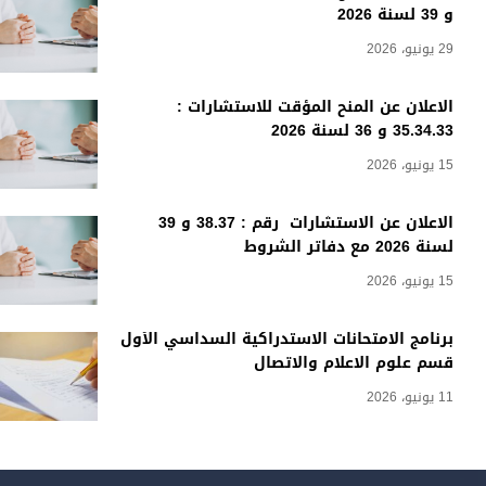
و 39 لسنة 2026
29 يونيو، 2026
الاعلان عن المنح المؤقت للاستشارات :
35.34.33 و 36 لسنة 2026
15 يونيو، 2026
الاعلان عن الاستشارات رقم : 38.37 و 39
لسنة 2026 مع دفاتر الشروط
15 يونيو، 2026
برنامج الامتحانات الاستدراكية السداسي الأول
قسم علوم الاعلام والاتصال
11 يونيو، 2026