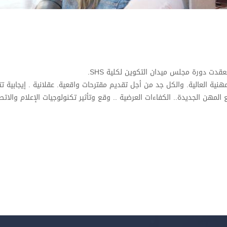
عقدت دورة مجلس ميدان التكوين لكلية SHS.
هنية العالية. والكل جد من أجل تقديم مقترحات واقعية. عقلانية . إيجابية 
لمهن الجديدة.. الكفاءات العرضية .. وقع وتأثير تكنولوجيات الإعلام والاتصا