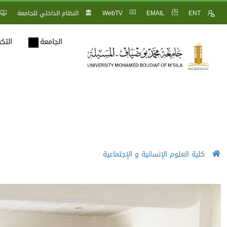
ENT
EMAIL
WebTV
النظام الداخلي للجامعة
الجامعة
التك
كلية العلوم الإنسانية و الإجتماعية