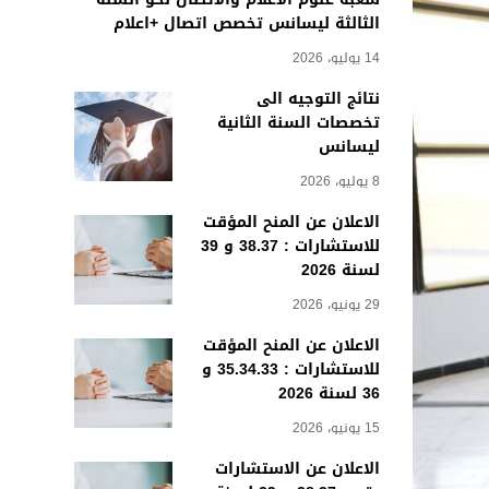
الثالثة ليسانس تخصص اتصال +اعلام
14 يوليو، 2026
نتائج التوجيه الى
تخصصات السنة الثانية
ليسانس
8 يوليو، 2026
الاعلان عن المنح المؤقت
للاستشارات : 38.37 و 39
لسنة 2026
29 يونيو، 2026
الاعلان عن المنح المؤقت
للاستشارات : 35.34.33 و
36 لسنة 2026
15 يونيو، 2026
الاعلان عن الاستشارات