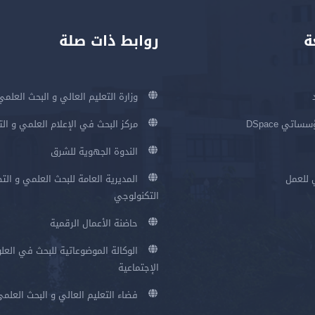
ة
روابط ذات صلة
وزارة التعليم العالي و البحث العلمي
اتي DSpace
مركز البحث في الإعلام العلمي و ال
الندوة الجهوية للشرق
 للعمل
المديرية العامة للبحث العلمي و الت
التكنولوجي
حاضنة الأعمال الرقمية
الوكالة الموضوعاتية للبحث في العلو
الإجتماعية
فضاء التعليم العالي و البحث العلم