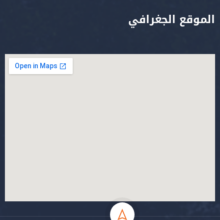
الموقع الجغرافي