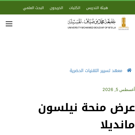
هيئة التدريس
الكليات
الخريجون
البحث العلمي
معهد تسيير التقنيات الحضرية
أغسطس 5, 2026
عرض منحة نيلسون
مانديلا