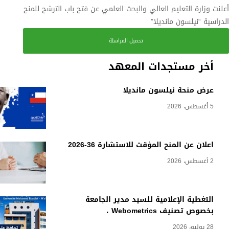
أعلنت وزارة التعليم العالي والبحث العلمي عن فتح باب الترشح للمنح
الدراسية “نيلسون مانديلا”
تحميل المراسلة
أخر مستجدات المعهد
عرض منحة نيلسون مانديلا
5 أغسطس، 2026
اعلان عن المنح المؤقت للاستشارة 36-2026
2 أغسطس، 2026
التغطية الإعلامية للسيد مدير الجامعة
بخصوص تصنيف Webometrics ،
28 يوليو، 2026