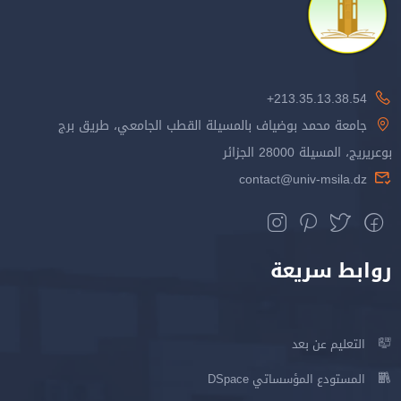
213.35.13.38.54+
جامعة محمد بوضياف بالمسيلة القطب الجامعي، طريق برج
بوعريريج، المسيلة 28000 الجزائر
contact@univ-msila.dz
روابط سريعة
التعليم عن بعد
المستودع المؤسساتي DSpace