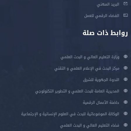
البريد المهني
الفضاء الرقمي للعمل
روابط ذات صلة
وزارة التعليم العالي و البحث العلمي
مركز البحث في الإعلام العلمي و التقني
الندوة الجهوية للشرق
المديرية العامة للبحث العلمي و التطوير التكنولوجي
حاضنة الأعمال الرقمية
الوكالة الموضوعاتية للبحث في العلوم الإنسانية و الإجتماعية
فضاء التعليم العالي و البحث العلمي