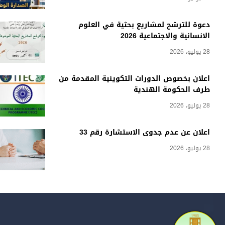
دعوة للترشح لمشاريع بحثية في العلوم
الانسانية والاجتماعية 2026
28 يوليو، 2026
اعلان بخصوص الدورات التكوينية المقدمة من
طرف الحكومة الهندية
28 يوليو، 2026
اعلان عن عدم جدوى الاستشارة رقم 33
28 يوليو، 2026