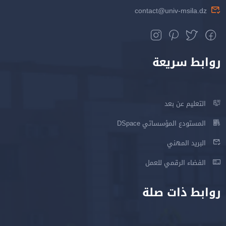
contact@univ-msila.dz
روابط سريعة
التعليم عن بعد
المستودع المؤسساتي DSpace
البريد المهني
الفضاء الرقمي للعمل
روابط ذات صلة