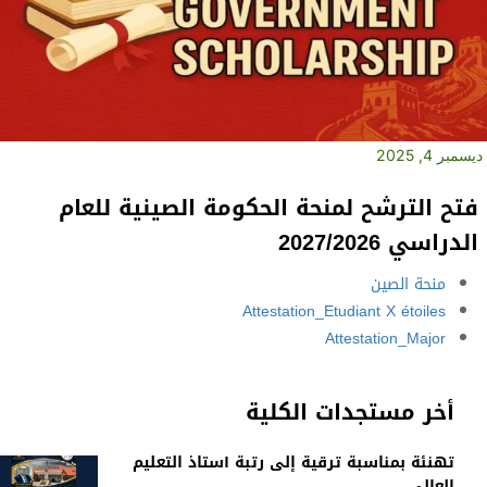
ديسمبر 4, 2025
فتح الترشح لمنحة الحكومة الصينية للعام
الدراسي 2027/2026
منحة الصين
Attestation_Etudiant X étoiles
Attestation_Major
أخر مستجدات الكلية
تهنئة بمناسبة ترقية إلى رتبة أستاذ التعليم
العالي