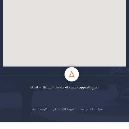
جميع الحقوق محفوظة جامعة المسيلة - 2024
سياسة الخصوصية
شروط الاستخدام
خارطة الموقع