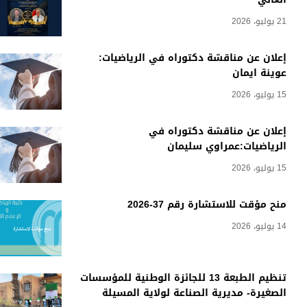
21 يوليو، 2026
إعلان عن مناقشة دكتوراه في الرياضيات:
عوينة ايمان
15 يوليو، 2026
إعلان عن مناقشة دكتوراه في
الرياضيات:عمراوي سليمان
15 يوليو، 2026
منح مؤقت للاستشارة رقم 37-2026
14 يوليو، 2026
تنظيم الطبعة 13 للجائزة الوطنية للمؤسسات
الصغيرة- مديرية الصناعة لولاية المسيلة