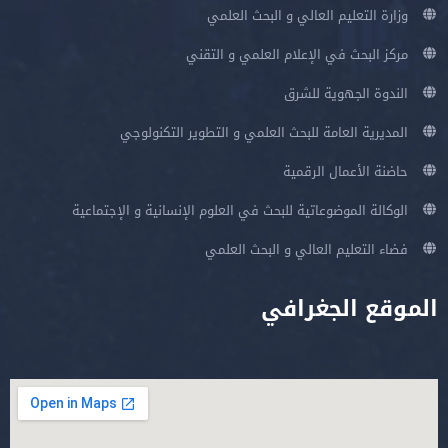
وزارة التعليم العالي و البحث العلمي
مركز البحث في الإعلام العلمي و التقني
الندوة الجهوية للشرق
المديرية العامة للبحث العلمي و التطوير التكنولوجي
حاضنة الأعمال الرقمية
الوكالة الموضوعاتية للبحث في العلوم الإنسانية و الإجتماعية
فضاء التعليم العالي و البحث العلمي
الموقع الجغرافي