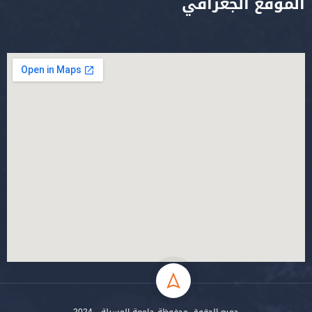
الموقع الجغرافي