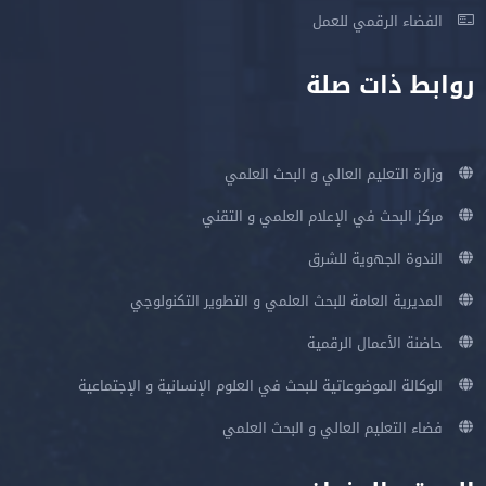
الفضاء الرقمي للعمل
روابط ذات صلة
وزارة التعليم العالي و البحث العلمي
مركز البحث في الإعلام العلمي و التقني
الندوة الجهوية للشرق
المديرية العامة للبحث العلمي و التطوير التكنولوجي
حاضنة الأعمال الرقمية
الوكالة الموضوعاتية للبحث في العلوم الإنسانية و الإجتماعية
فضاء التعليم العالي و البحث العلمي