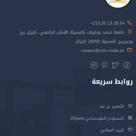
213.35.13.38.54+
جامعة محمد بوضياف بالمسيلة القطب الجامعي، طريق برج
بوعريريج، المسيلة 28000 الجزائر
contact@univ-msila.dz
روابط سريعة
التعليم عن بعد
المستودع المؤسساتي DSpace
البريد المهني