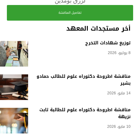
لزرق بومدين
تفاصيل المناقشة
أخر مستجدات المعهد
توزيع شهادات التخرج
8 يوليو، 2026
مناقشة أطروحة دكتوراه علوم للطالب حمادو
بشير
14 مايو، 2026
مناقشة أطروحة دكتوراه علوم للطالبة ثابت
نزيهة
10 مايو، 2026