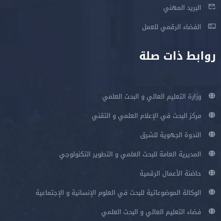
البريد المهني
الفضاء الرقمي للعمل
روابط ذات صلة
وزارة التعليم العالي و البحث العلمي
مركز البحث في الإعلام العلمي و التقني
الندوة الجهوية للشرق
المديرية العامة للبحث العلمي و التطوير التكنولوجي
حاضنة الأعمال الرقمية
الوكالة الموضوعاتية للبحث في العلوم الإنسانية و الإجتماعية
فضاء التعليم العالي و البحث العلمي