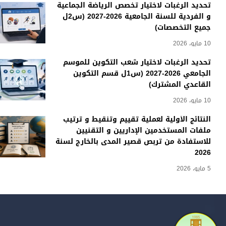
تحديد الرغبات لاختيار تخصص الرياضة الجماعية
و الفردية للسنة الجامعية 2026-2027 (س2ل
جميع التخصصات)
10 مايو، 2026
تحديد الرغبات لاختيار شعب التكوين للموسم
الجامعي 2026-2027 (س1ل قسم التكوين
القاعدي المشترك)
10 مايو، 2026
النتائج الأولية لعملية تقييم وتنقيط و ترتيب
ملفات المستخدمين الإداريين و التقنيين
للاستفادة من تربص قصير المدى بالخارج لسنة
2026
5 مايو، 2026