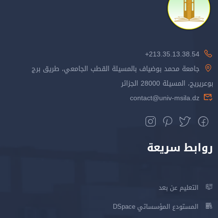
213.35.13.38.54+
جامعة محمد بوضياف بالمسيلة القطب الجامعي، طريق برج
بوعريريج، المسيلة 28000 الجزائر
contact@univ-msila.dz
روابط سريعة
التعليم عن بعد
المستودع المؤسساتي DSpace