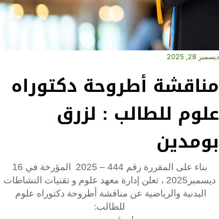
ديسمبر 28, 2025
مناقشة أطروحة دكتوراه
علوم للطالب : لزرق
بومدين
بناء على المقررة رقم 444 – 2025 المؤرخة في 16
ديسمبر2025 ، تعلن إدارة معهد علوم و تقنيات النشاطات
البدنية والرياضية عن مناقشة أطروحة دكتوراه علوم
للطالب: