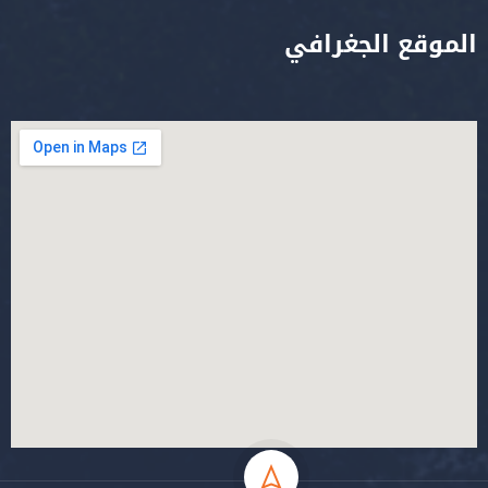
الموقع الجغرافي