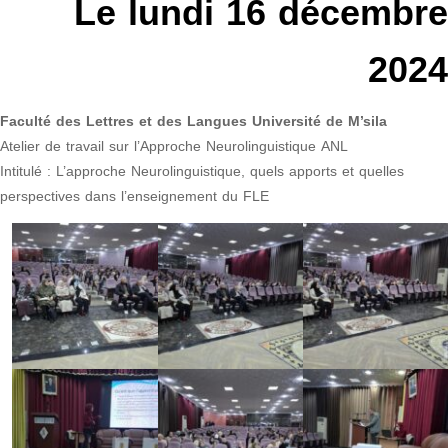
Le lundi 16 décembre
2024
Faculté des Lettres et des Langues Université de M’sila
Atelier de travail sur l’Approche Neurolinguistique ANL
Intitulé : L’approche Neurolinguistique, quels apports et quelles
perspectives dans l’enseignement du FLE