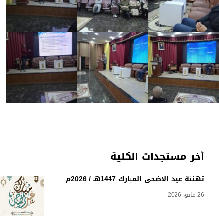
أخر مستجدات الكلية
تهنئة عيد الأضحى المبارك 1447هـ / 2026م
26 مايو، 2026