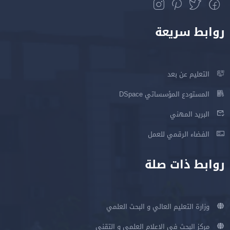
روابط سريعة
التعليم عن بعد
المستودع المؤسساتي DSpace
البريد المهني
الفضاء الرقمي للعمل
روابط ذات صلة
وزارة التعليم العالي و البحث العلمي
مركز البحث في الإعلام العلمي و التقني