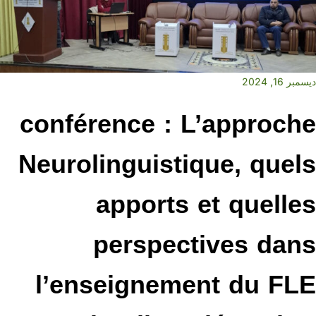
ديسمبر 16, 2024
conférence : L’approche
Neurolinguistique, quels
apports et quelles
perspectives dans
l’enseignement du FLE