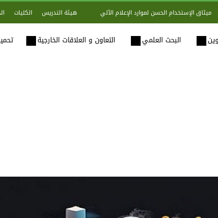
هيئة التدريس
الكليات
ال
ميثاق الإستخدام الحسن لموارد الإعلام الآلي
وين
البحث العلمي
التعاون و العلاقات الخارجية
تحميل