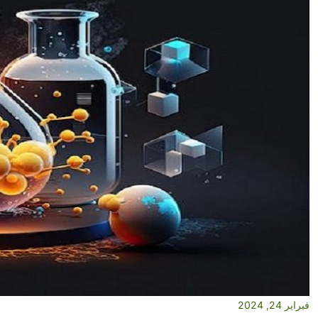
فبراير 24, 2024