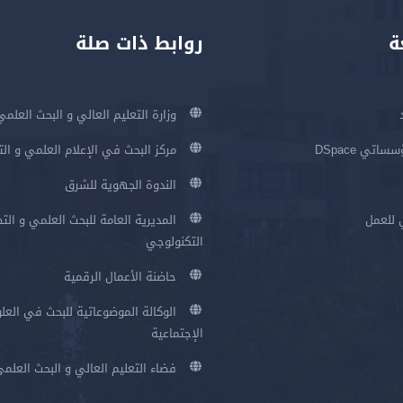
ة
روابط ذات صلة
وزارة التعليم العالي و البحث العلمي
اتي DSpace
مركز البحث في الإعلام العلمي و ال
الندوة الجهوية للشرق
 للعمل
المديرية العامة للبحث العلمي و الت
التكنولوجي
حاضنة الأعمال الرقمية
الوكالة الموضوعاتية للبحث في العلو
الإجتماعية
فضاء التعليم العالي و البحث العلم