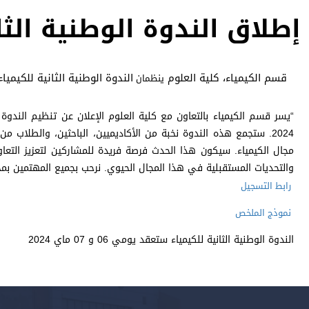
إطلاق الندوة الوطنية الثا
قسم الكيمياء، كلية العلوم
الندوة الوطنية الثانية للكيمياء والتي 
ينظمان
2024. ستجمع هذه الندوة نخبة من الأكاديميين، الباحثين، والطلاب 
مجال الكيمياء. سيكون هذا الحدث فرصة فريدة للمشاركين لتعزيز التعاون
والتحديات المستقبلية في هذا المجال الحيوي. نرحب بجميع المهتمين بم
رابط التسجيل
نموذج الملخص
الندوة الوطنية الثانية للكيمياء ستعقد يومي 06 و 07 ماي 2024