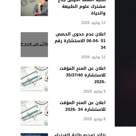
مشترك علوم الطبيعة
والحياة
12 يوليو، 2026
اعلان عدم حدوى الحصص
01 -04-06 الاستشارة رقم
34
12 يوليو، 2026
اعلان عن المنح المؤقت
للاستشارة 35/37/40
-2026
9 يوليو، 2026
اعلان عن المنح المؤقت
للاستشارة 34 -2026
8 يوليو، 2026
نتائج توجيه طلبة الفيزياء