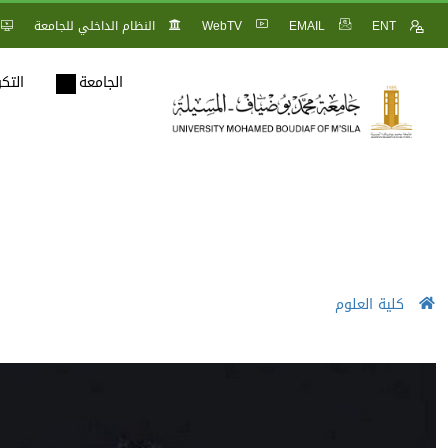
ENT
EMAIL
WebTV
النظام الداخلي للجامعة
الجامعة
التك
كلية العلوم