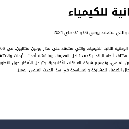
نية للكيمياء
ستعقد يومي 06 و 07 ماي 2024
من مختلف أنحاء البلاد، بهدف تبادل المعرفة، ومناقشة أحدث الأبحاث والاك
 العلمي، وتوسيع شبكة العلاقات الأكاديمية، وتبادل الأفكار حول التطورا
جال الكيمياء للمشاركة والمساهمة في هذا الحدث العلمي المميز.